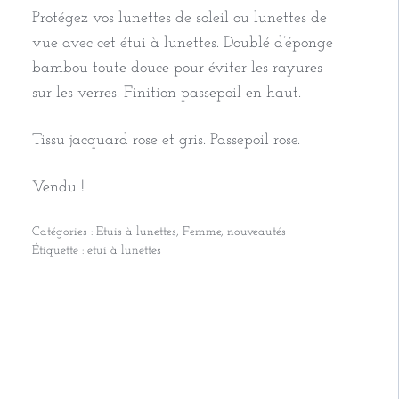
Protégez vos lunettes de soleil ou lunettes de
vue avec cet étui à lunettes. Doublé d’éponge
bambou toute douce pour éviter les rayures
sur les verres. Finition passepoil en haut.
Tissu jacquard rose et gris. Passepoil rose.
Vendu !
Catégories :
Etuis à lunettes
,
Femme
,
nouveautés
Étiquette :
etui à lunettes