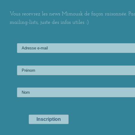
Vous recevrez les news Mimousk de façon raisonnée. Pas
mailing-lists, juste des infos utiles :)