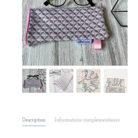
Description
Informations complémentaires