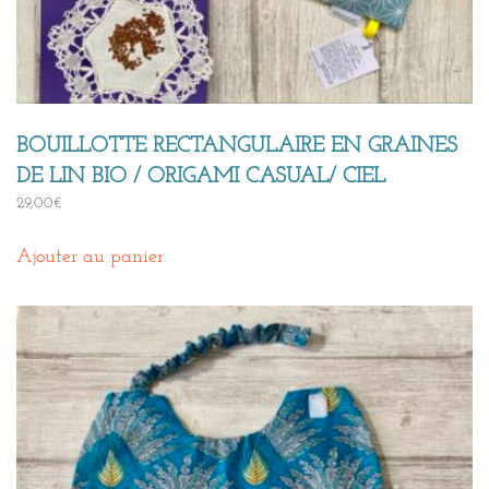
BOUILLOTTE RECTANGULAIRE EN GRAINES
DE LIN BIO / ORIGAMI CASUAL/ CIEL
29,00
€
Ajouter au panier