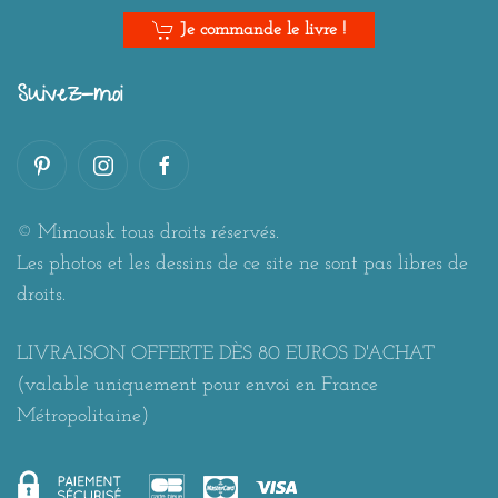
Je commande le livre !
Suivez-moi
© Mimousk tous droits réservés.
Les photos et les dessins de ce site ne sont pas libres de
droits.
LIVRAISON OFFERTE DÈS 80 EUROS D'ACHAT
(valable uniquement pour envoi en France
Métropolitaine)