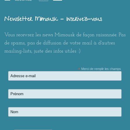
Newsletter Mimousk - Inscrivez-vous
Vous recevrez les news Mimousk de façon raisonnée. Pas
de spams, pas de diffusion de votre mail à d'autres
mailing-lists, juste des infos utiles :)
*
Merci de remplir les champs