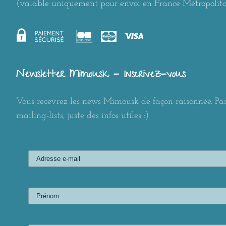
(valable uniquement pour envoi en France Métropolit
Newsletter Mimousk - Inscrivez-vous
Vous recevrez les news Mimousk de façon raisonnée. Pas
mailing-lists, juste des infos utiles :)