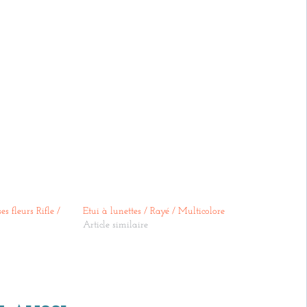
es fleurs Rifle /
Etui à lunettes / Rayé / Multicolore
Article similaire