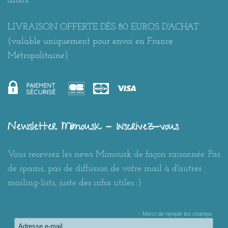
droits.
LIVRAISON OFFERTE DÈS 80 EUROS D'ACHAT
(valable uniquement pour envoi en France
Métropolitaine)
Newsletter Mimousk - Inscrivez-vous
Vous recevrez les news Mimousk de façon raisonnée. Pas
de spams, pas de diffusion de votre mail à d'autres
mailing-lists, juste des infos utiles :)
*
Merci de remplir les champs