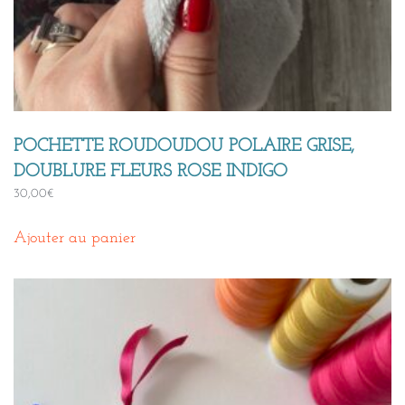
POCHETTE ROUDOUDOU POLAIRE GRISE,
DOUBLURE FLEURS ROSE INDIGO
30,00
€
Ajouter au panier