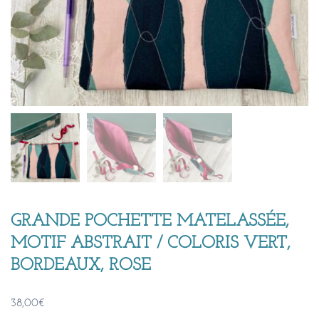
GRANDE POCHETTE MATELASSÉE,
MOTIF ABSTRAIT / COLORIS VERT,
BORDEAUX, ROSE
38,00
€