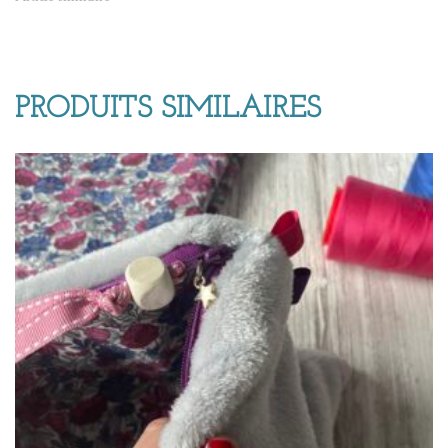
PRODUITS SIMILAIRES