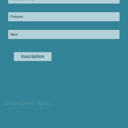
Informations légales
Livraison