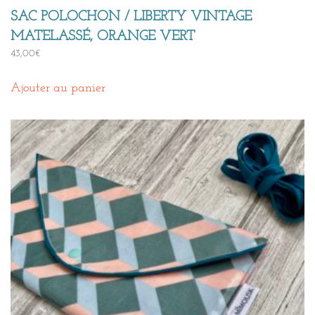
SAC POLOCHON / LIBERTY VINTAGE
MATELASSÉ, ORANGE VERT
43,00
€
Ajouter au panier