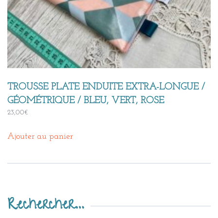
TROUSSE PLATE ENDUITE EXTRA-LONGUE /
GÉOMÉTRIQUE / BLEU, VERT, ROSE
23,00
€
Ajouter au panier
Rechercher…