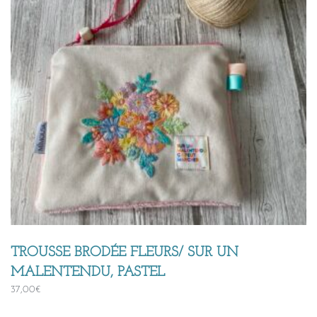
TROUSSE BRODÉE FLEURS/ SUR UN
MALENTENDU, PASTEL
37,00
€