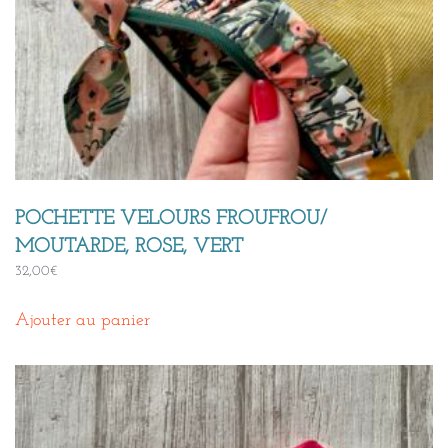
POCHETTE VELOURS FROUFROU/
MOUTARDE, ROSE, VERT
32,00
€
Ajouter au panier