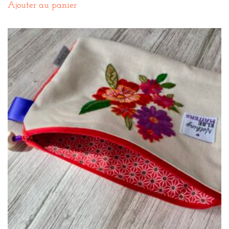
Ajouter au panier