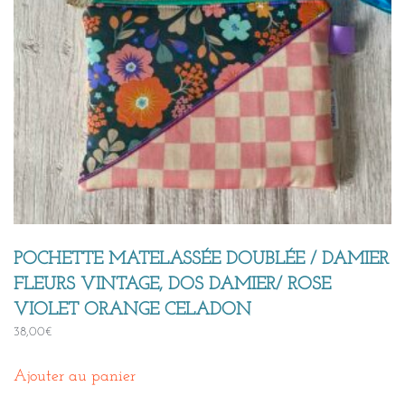
POCHETTE MATELASSÉE DOUBLÉE / DAMIER
FLEURS VINTAGE, DOS DAMIER/ ROSE
VIOLET ORANGE CELADON
38,00
€
Ajouter au panier