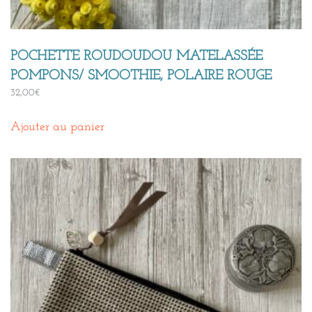
POCHETTE ROUDOUDOU MATELASSÉE
POMPONS/ SMOOTHIE, POLAIRE ROUGE
32,00
€
Ajouter au panier