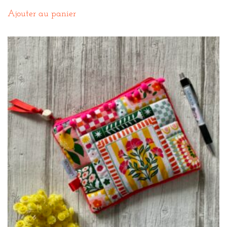
Ajouter au panier