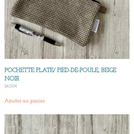
POCHETTE PLATE/ PIED-DE-POULE, BEIGE
NOIR
26,00
€
Ajouter au panier