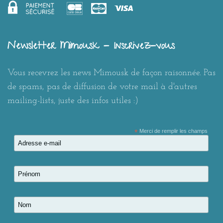
Newsletter Mimousk - Inscrivez-vous
Vous recevrez les news Mimousk de façon raisonnée. Pas
de spams, pas de diffusion de votre mail à d'autres
mailing-lists, juste des infos utiles :)
*
Merci de remplir les champs