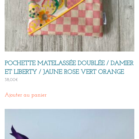
POCHETTE MATELASSÉE DOUBLÉE / DAMIER
ET LIBERTY / JAUNE ROSE VERT ORANGE
38,00
€
Ajouter au panier