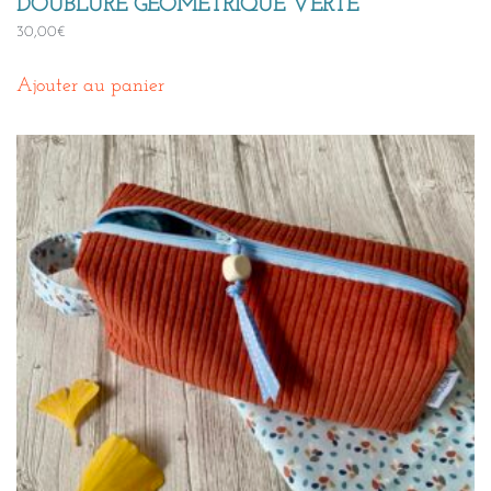
DOUBLURE GÉOMÉTRIQUE VERTE
30,00
€
Ajouter au panier