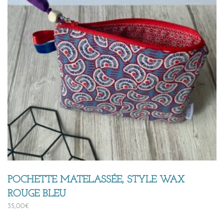
POCHETTE MATELASSÉE, STYLE WAX
ROUGE BLEU
35,00
€