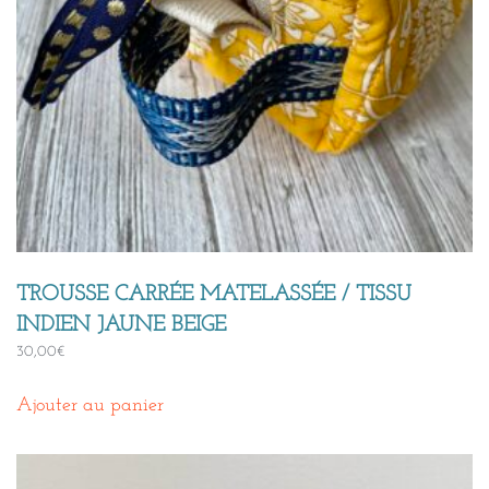
TROUSSE CARRÉE MATELASSÉE / TISSU
INDIEN JAUNE BEIGE
30,00
€
Ajouter au panier