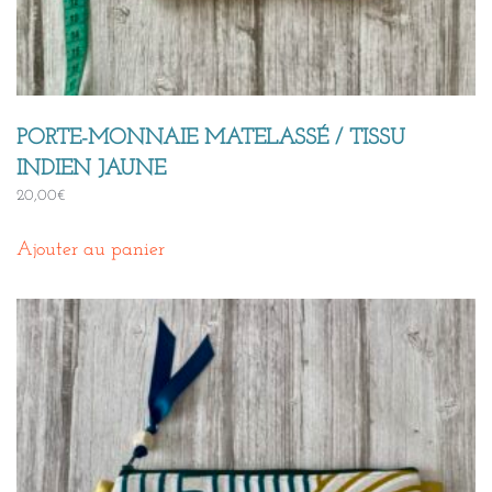
PORTE-MONNAIE MATELASSÉ / TISSU
INDIEN JAUNE
20,00
€
Ajouter au panier