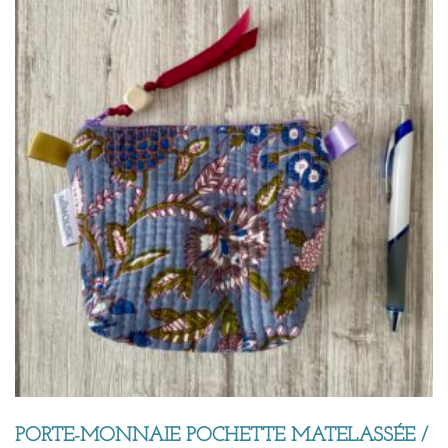
PORTE-MONNAIE POCHETTE MATELASSÉE /