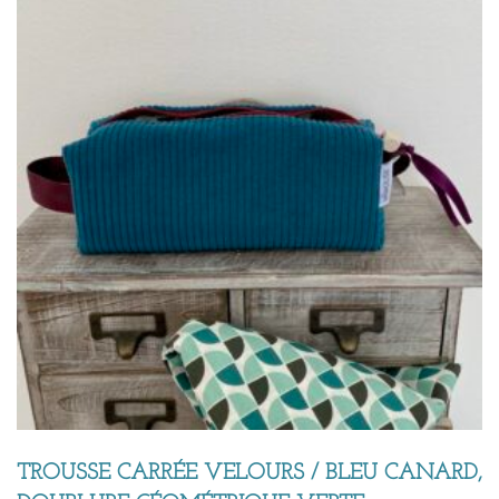
TROUSSE CARRÉE VELOURS / BLEU CANARD,