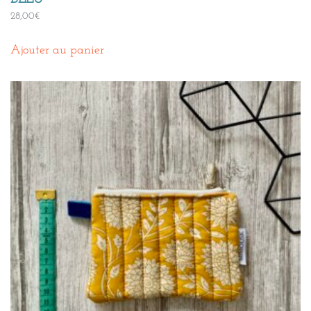
28,00
€
Ajouter au panier