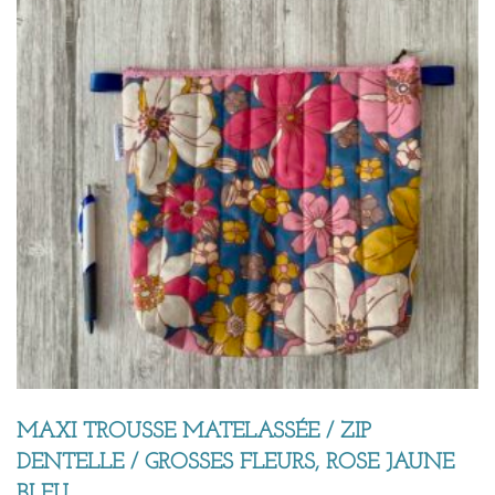
MAXI TROUSSE MATELASSÉE / ZIP
DENTELLE / GROSSES FLEURS, ROSE JAUNE
BLEU