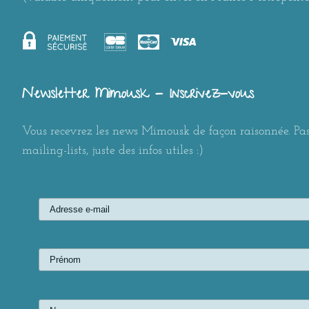
Newsletter Mimousk - Inscrivez-vous
Vous recevrez les news Mimousk de façon raisonnée. Pas
mailing-lists, juste des infos utiles :)