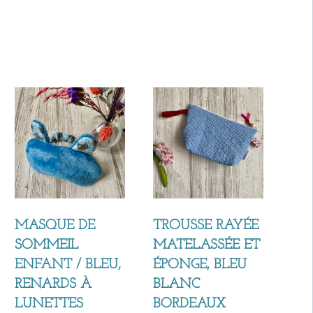
MASQUE DE
TROUSSE RAYÉE
SOMMEIL
MATELASSÉE ET
ENFANT / BLEU,
ÉPONGE, BLEU
RENARDS À
BLANC
LUNETTES
BORDEAUX