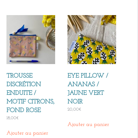
TROUSSE
EYE PILLOW /
DISCRÉTION
ANANAS /
ENDUITE /
JAUNE VERT
MOTIF CITRONS,
NOIR
20,00
€
FOND ROSE
18,00
€
Ajouter au panier
Ajouter au panier