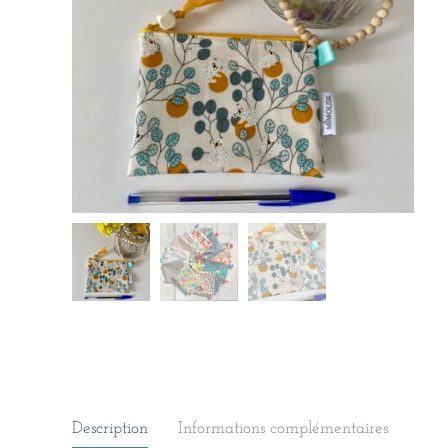
Description
Informations complémentaires