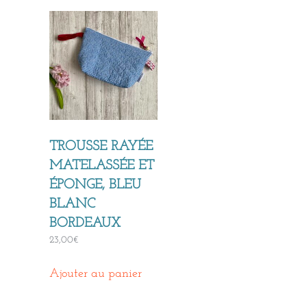
TROUSSE RAYÉE
MATELASSÉE ET
ÉPONGE, BLEU
BLANC
BORDEAUX
23,00
€
Ajouter au panier