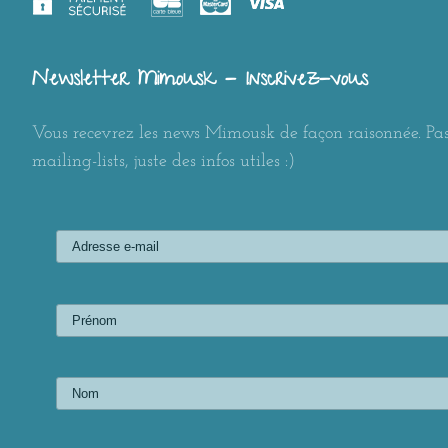
Newsletter Mimousk - Inscrivez-vous
Vous recevrez les news Mimousk de façon raisonnée. Pas
mailing-lists, juste des infos utiles :)