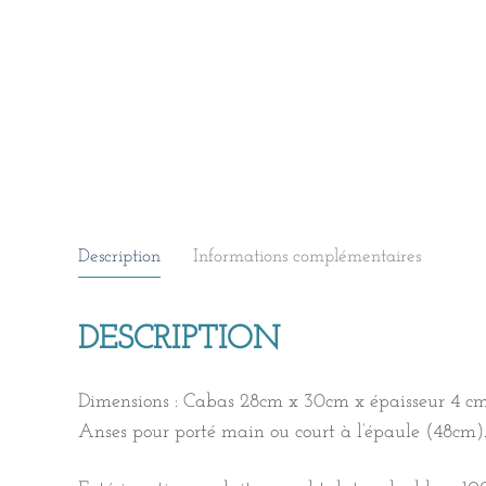
Description
Informations complémentaires
DESCRIPTION
Dimensions : Cabas 28cm x 30cm x épaisseur 4 cm 
Anses pour porté main ou court à l’épaule (48cm)