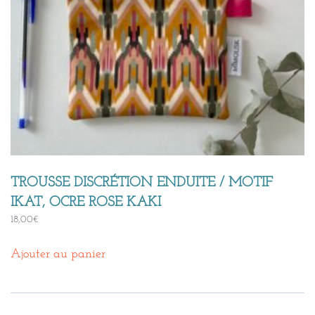
TROUSSE DISCRÉTION ENDUITE / MOTIF
IKAT, OCRE ROSE KAKI
18,00
€
Ajouter au panier