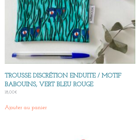
TROUSSE DISCRÉTION ENDUITE / MOTIF
BABOUINS, VERT BLEU ROUGE
18,00
€
Ajouter au panier