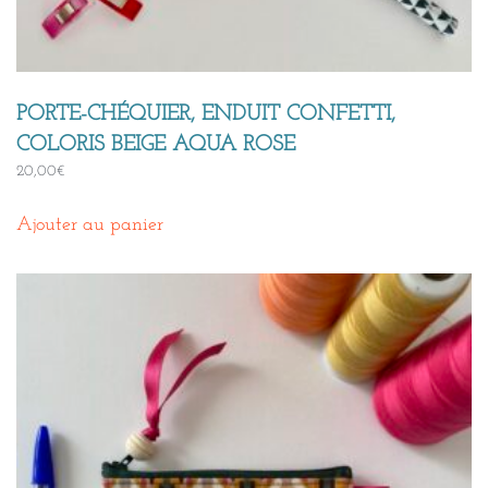
PORTE-CHÉQUIER, ENDUIT CONFETTI,
COLORIS BEIGE AQUA ROSE
20,00
€
Ajouter au panier