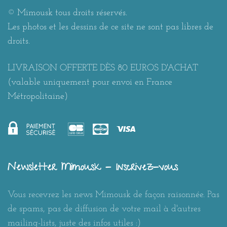
© Mimousk tous droits réservés.
Les photos et les dessins de ce site ne sont pas libres de
droits.
LIVRAISON OFFERTE DÈS 80 EUROS D'ACHAT
(valable uniquement pour envoi en France
Métropolitaine)
Newsletter Mimousk - Inscrivez-vous
Vous recevrez les news Mimousk de façon raisonnée. Pas
de spams, pas de diffusion de votre mail à d'autres
mailing-lists, juste des infos utiles :)