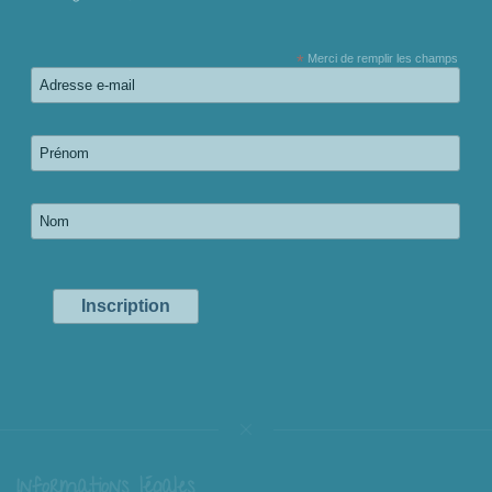
*
Merci de remplir les champs
Informations légales