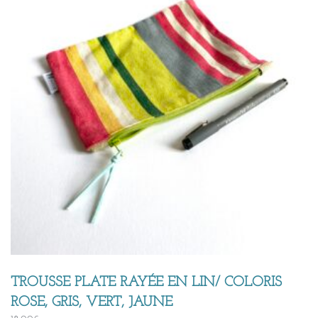
TROUSSE PLATE RAYÉE EN LIN/ COLORIS
ROSE, GRIS, VERT, JAUNE