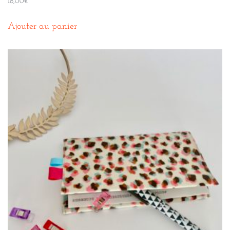
18,00
€
Ajouter au panier