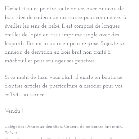
Hochet tissu et polaire toute douce, avec anneau de
bois. Idée de cadeau de naissance pour commencer à
éveiller les sens de bébé. Il est composé de longues
oreilles de lapin en tissu imprimé jungle avec des
léopards. Dos extra-doux en polaire grise. S’ajoute un
anneau de dentition en bois brut non traité à
mâchouiller pour soulager ses gencives.
Si ce motif de tissu vous plait, il existe en boutique
d’autres articles de puériculture à associer pour vos
coffrets-naissance.
Vendu !
Catégories :
Anneaux dentition
,
Cadeau de naissance fait main
,
Enfant