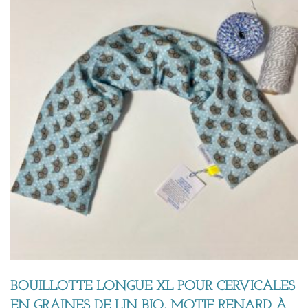
BOUILLOTTE LONGUE XL POUR CERVICALES
EN GRAINES DE LIN BIO, MOTIF RENARD À