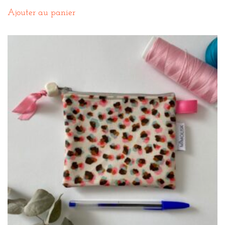
Ajouter au panier