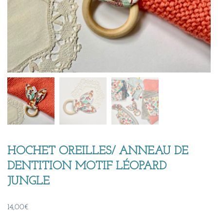
HOCHET OREILLES/ ANNEAU DE
DENTITION MOTIF LÉOPARD
JUNGLE
14,00
€