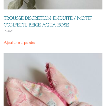
TROUSSE DISCRÉTION ENDUITE / MOTIF
CONFETTI, BEIGE AQUA ROSE
18,00
€
Ajouter au panier