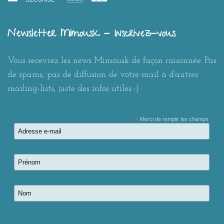
Newsletter Mimousk - Inscrivez-vous
Vous recevrez les news Mimousk de façon raisonnée. Pas
de spams, pas de diffusion de votre mail à d'autres
mailing-lists, juste des infos utiles :)
*
Merci de remplir les champs