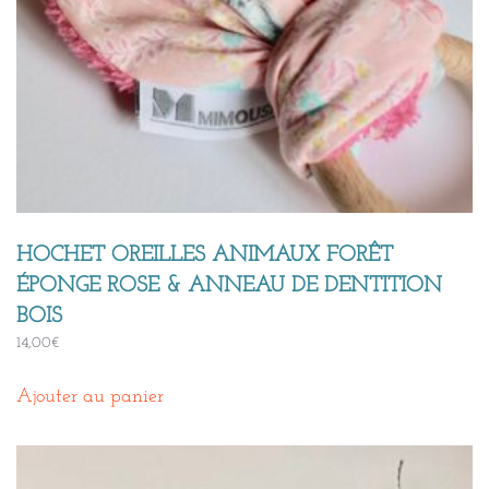
HOCHET OREILLES ANIMAUX FORÊT
ÉPONGE ROSE & ANNEAU DE DENTITION
BOIS
14,00
€
Ajouter au panier