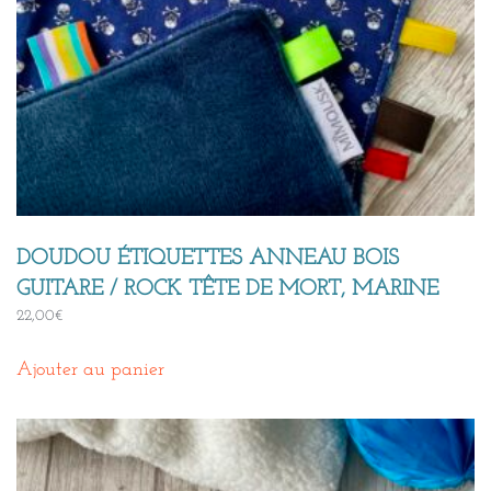
DOUDOU ÉTIQUETTES ANNEAU BOIS
GUITARE / ROCK TÊTE DE MORT, MARINE
22,00
€
Ajouter au panier