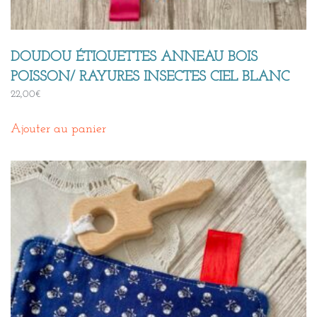
DOUDOU ÉTIQUETTES ANNEAU BOIS
POISSON/ RAYURES INSECTES CIEL BLANC
22,00
€
Ajouter au panier