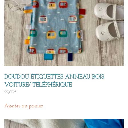
DOUDOU ÉTIQUETTES ANNEAU BOIS
VOITURE/ TÉLÉPHÉRIQUE
22,00
€
Ajouter au panier