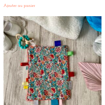
Ajouter au panier