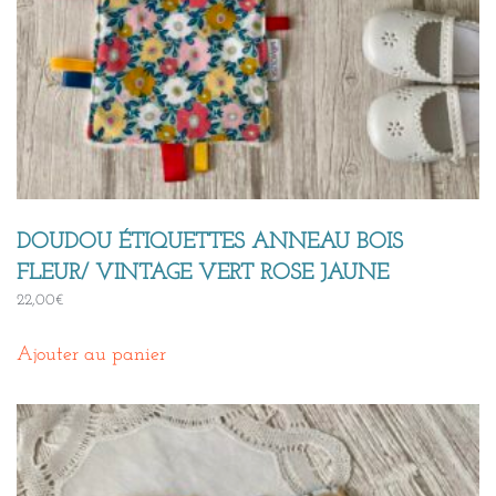
DOUDOU ÉTIQUETTES ANNEAU BOIS
FLEUR/ VINTAGE VERT ROSE JAUNE
22,00
€
Ajouter au panier