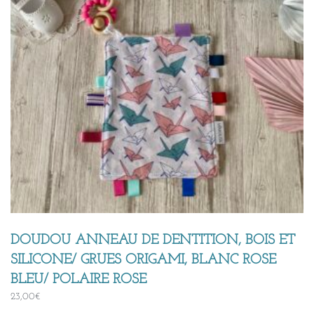
DOUDOU ANNEAU DE DENTITION, BOIS ET
SILICONE/ GRUES ORIGAMI, BLANC ROSE
BLEU/ POLAIRE ROSE
23,00
€