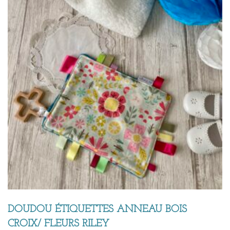
DOUDOU ÉTIQUETTES ANNEAU BOIS
CROIX/ FLEURS RILEY