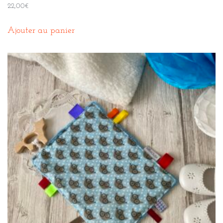
22,00
€
Ajouter au panier