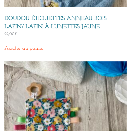
DOUDOU ÉTIQUETTES ANNEAU BOIS
LAPIN/ LAPIN À LUNETTES JAUNE
22,00
€
Ajouter au panier