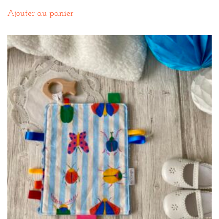
Ajouter au panier