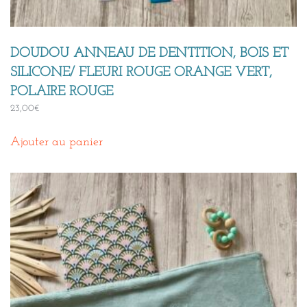
DOUDOU ANNEAU DE DENTITION, BOIS ET
SILICONE/ FLEURI ROUGE ORANGE VERT,
POLAIRE ROUGE
23,00
€
Ajouter au panier