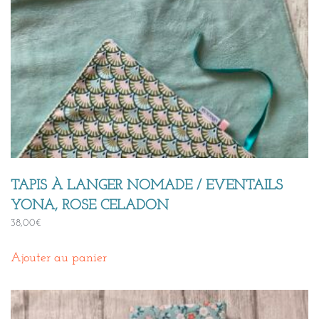
TAPIS À LANGER NOMADE / EVENTAILS
YONA, ROSE CELADON
38,00
€
Ajouter au panier