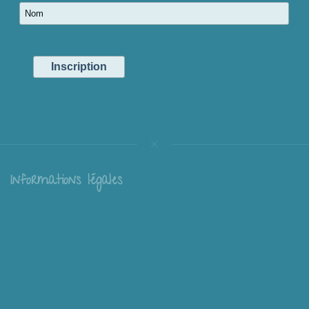
Informations légales
Livraison
Échange et retour
Conditions générales de vente
Mentions légales