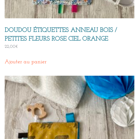
DOUDOU ÉTIQUETTES ANNEAU BOIS /
PETITES FLEURS ROSE CIEL ORANGE
22,00
€
Ajouter au panier