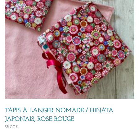
TAPIS À LANGER NOMADE / HINATA
JAPONAIS, ROSE ROUGE
38,00
€