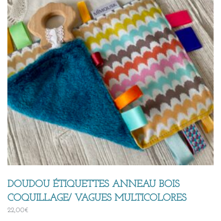
DOUDOU ÉTIQUETTES ANNEAU BOIS
COQUILLAGE/ VAGUES MULTICOLORES
22,00
€