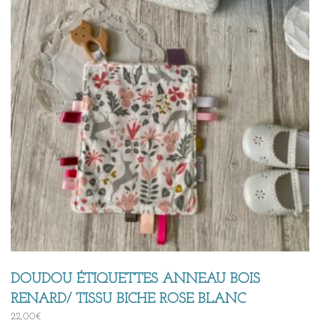
DOUDOU ÉTIQUETTES ANNEAU BOIS
RENARD/ TISSU BICHE ROSE BLANC
22,00
€