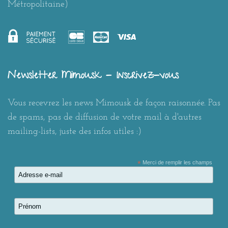
Métropolitaine)
Newsletter Mimousk - Inscrivez-vous
Vous recevrez les news Mimousk de façon raisonnée. Pas
de spams, pas de diffusion de votre mail à d'autres
mailing-lists, juste des infos utiles :)
*
Merci de remplir les champs