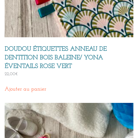
DOUDOU ÉTIQUETTES ANNEAU DE
DENTITION BOIS BALEINE/ YONA
ÉVENTAILS ROSE VERT
22,00
€
Ajouter au panier