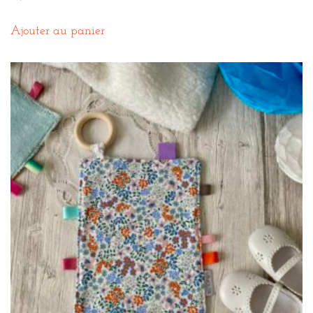
Ajouter au panier