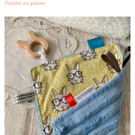
Ajouter au panier