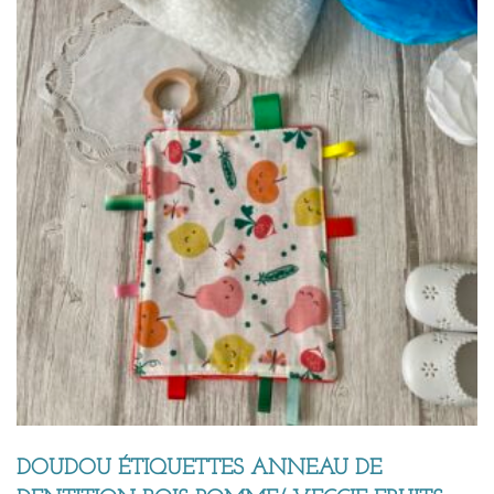
DOUDOU ÉTIQUETTES ANNEAU DE