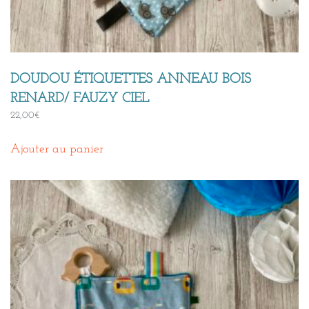
DOUDOU ÉTIQUETTES ANNEAU BOIS
RENARD/ FAUZY CIEL
22,00
€
Ajouter au panier