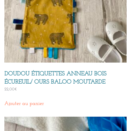
DOUDOU ÉTIQUETTES ANNEAU BOIS
ÉCUREUIL/ OURS BALOO MOUTARDE
22,00
€
Ajouter au panier