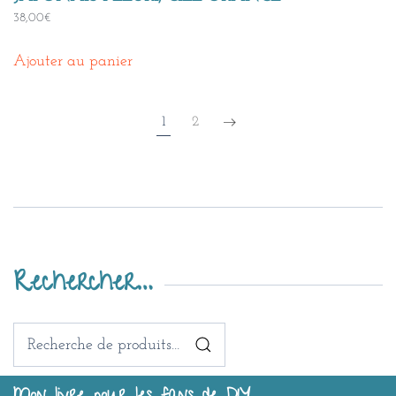
38,00
€
Ajouter au panier
1
2
Rechercher…
Recherche
pour :