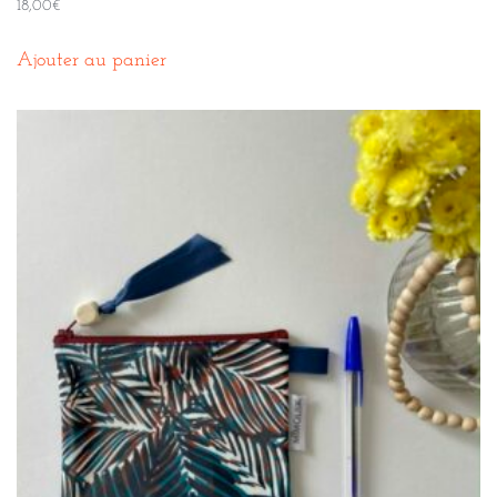
18,00
€
Ajouter au panier