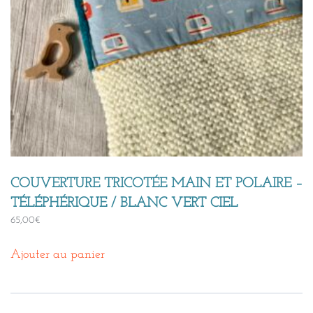
COUVERTURE TRICOTÉE MAIN ET POLAIRE –
TÉLÉPHÉRIQUE / BLANC VERT CIEL
65,00
€
Ajouter au panier