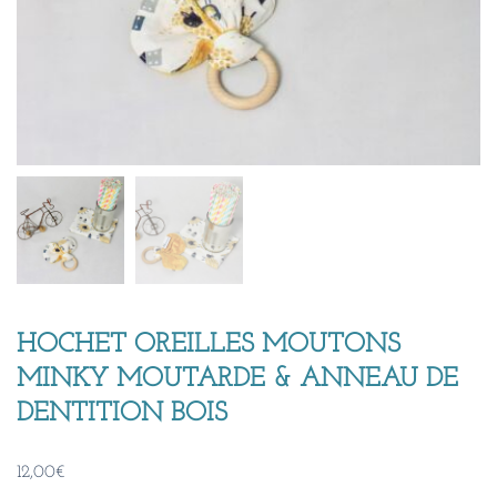
HOCHET OREILLES MOUTONS
MINKY MOUTARDE & ANNEAU DE
DENTITION BOIS
12,00
€