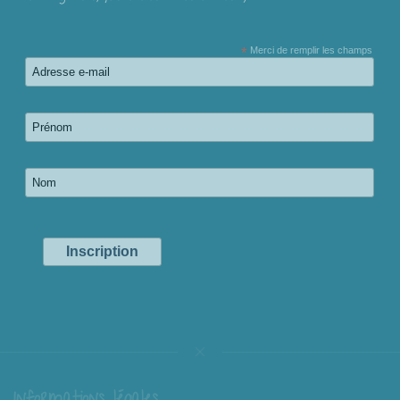
*
Merci de remplir les champs