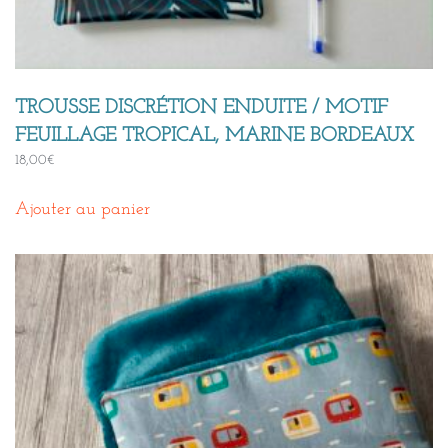
TROUSSE DISCRÉTION ENDUITE / MOTIF
FEUILLAGE TROPICAL, MARINE BORDEAUX
18,00
€
Ajouter au panier