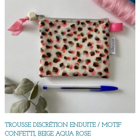
TROUSSE DISCRÉTION ENDUITE / MOTIF
CONFETTI, BEIGE AQUA ROSE