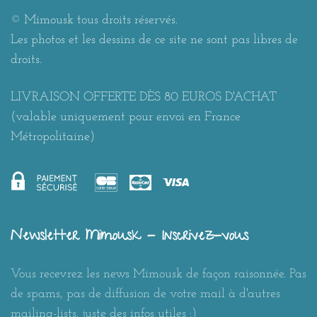
© Mimousk tous droits réservés.
Les photos et les dessins de ce site ne sont pas libres de
droits.
LIVRAISON OFFERTE DÈS 80 EUROS D'ACHAT
(valable uniquement pour envoi en France
Métropolitaine)
Newsletter Mimousk - Inscrivez-vous
Vous recevrez les news Mimousk de façon raisonnée. Pas
de spams, pas de diffusion de votre mail à d'autres
mailing-lists, juste des infos utiles :)