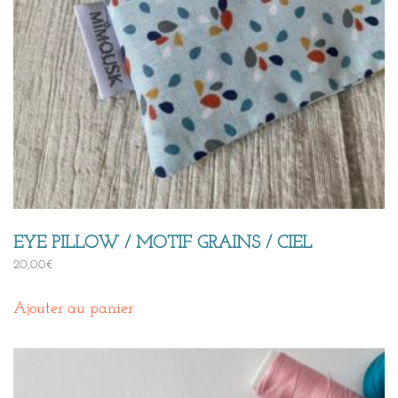
EYE PILLOW / MOTIF GRAINS / CIEL
20,00
€
Ajouter au panier