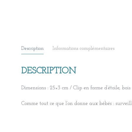
Description
Informations complémentaires
DESCRIPTION
Dimensions : 25×3 cm / Clip en forme d’étoile, bois 
Comme tout ce que l’on donne aux bébés : surveill