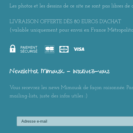
Les photos et les dessins de ce site ne sont pas libres de d
LIVRAISON OFFERTE DÈS 80 EUROS D'ACHAT
(valable uniquement pour envoi en France Métropolit
Newsletter Mimousk - Inscrivez-vous
Vous recevrez les news Mimousk de façon raisonnée. Pas
mailing-lists, juste des infos utiles :)