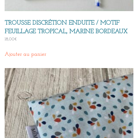
TROUSSE DISCRÉTION ENDUITE / MOTIF
FEUILLAGE TROPICAL, MARINE BORDEAUX
18,00
€
Ajouter au panier