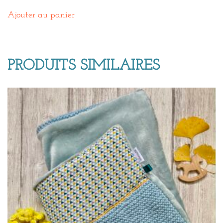
Ajouter au panier
PRODUITS SIMILAIRES