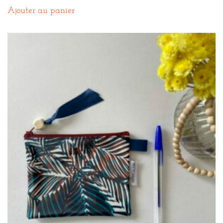
Ajouter au panier