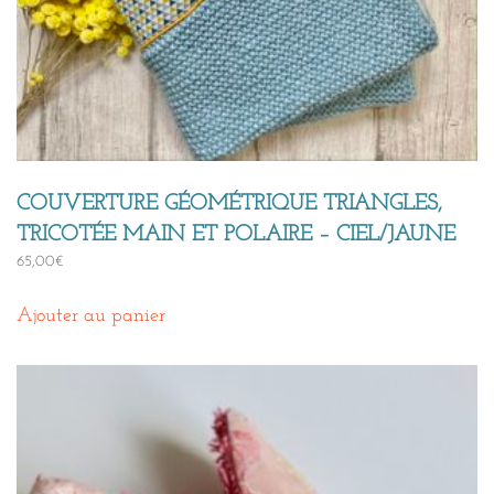
COUVERTURE GÉOMÉTRIQUE TRIANGLES,
TRICOTÉE MAIN ET POLAIRE – CIEL/JAUNE
65,00
€
Ajouter au panier