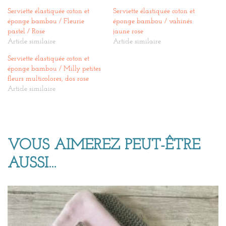
Serviette élastiquée coton et
Serviette élastiquée coton et
éponge bambou / Fleurie
éponge bambou / vahinés
pastel / Rose
jaune rose
Article similaire
Article similaire
Serviette élastiquée coton et
éponge bambou / Milly petites
fleurs multicolores, dos rose
Article similaire
VOUS AIMEREZ PEUT-ÊTRE
AUSSI…