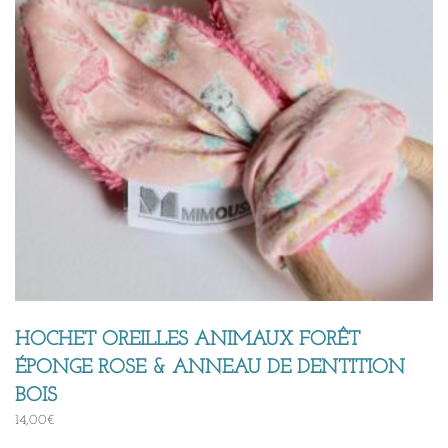
HOCHET OREILLES ANIMAUX FORÊT
ÉPONGE ROSE & ANNEAU DE DENTITION
BOIS
14,00
€