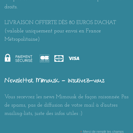
droits.
LIVRAISON OFFERTE DÈS 80 EUROS D'ACHAT
(valable uniquement pour envoi en France
Métropolitaine)
Newsletter Mimousk - Inscrivez-vous
Vous recevrez les news Mimousk de façon raisonnée. Pas
de spams, pas de diffusion de votre mail à d'autres
mailing-lists, juste des infos utiles :)
*
Merci de remplir les champs