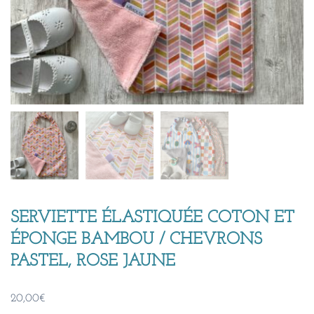
SERVIETTE ÉLASTIQUÉE COTON ET
ÉPONGE BAMBOU / CHEVRONS
PASTEL, ROSE JAUNE
20,00
€