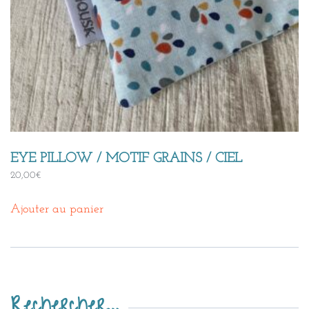
EYE PILLOW / MOTIF GRAINS / CIEL
20,00
€
Ajouter au panier
Rechercher…