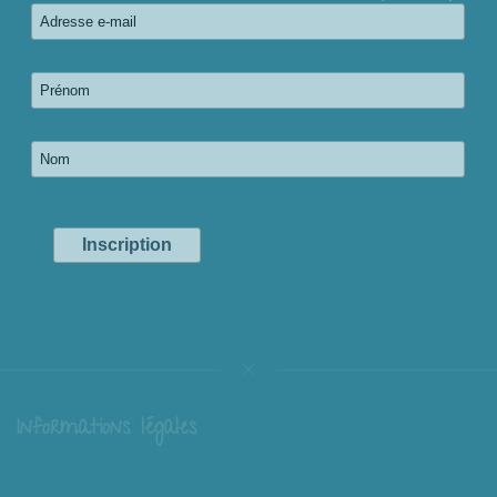
Informations légales