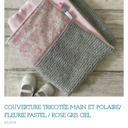
COUVERTURE TRICOTÉE MAIN ET POLAIRE/
FLEURIE PASTEL / ROSE GRIS CIEL
65,00
€