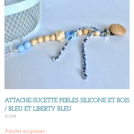
ATTACHE-SUCETTE PERLES SILICONE ET BOIS
/ BLEU ET LIBERTY BLEU
15,00
€
Ajouter au panier