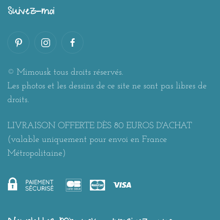
Suivez-moi
© Mimousk tous droits réservés.
Les photos et les dessins de ce site ne sont pas libres de
droits.
LIVRAISON OFFERTE DÈS 80 EUROS D'ACHAT
(valable uniquement pour envoi en France
Métropolitaine)