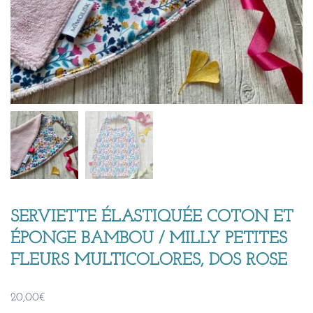
SERVIETTE ÉLASTIQUÉE COTON ET
ÉPONGE BAMBOU / MILLY PETITES
FLEURS MULTICOLORES, DOS ROSE
20,00
€