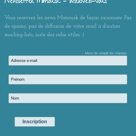
Newsletter Mimousk - Inscrivez-vous
Vous recevrez les news Mimousk de façon raisonnée. Pas
de spams, pas de diffusion de votre mail à d'autres
mailing-lists, juste des infos utiles :)
*
Merci de remplir les champs