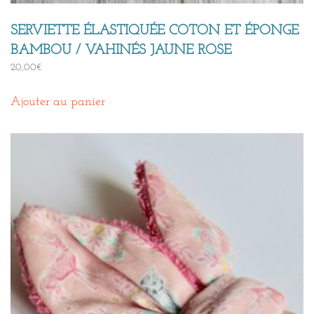
SERVIETTE ÉLASTIQUÉE COTON ET ÉPONGE
BAMBOU / VAHINÉS JAUNE ROSE
20,00
€
Ajouter au panier