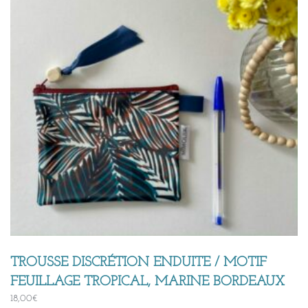
TROUSSE DISCRÉTION ENDUITE / MOTIF
FEUILLAGE TROPICAL, MARINE BORDEAUX
18,00
€