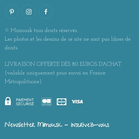
© Mimousk tous droits réservés.
Les photos et les dessins de ce site ne sont pas libres de
droits.
LIVRAISON OFFERTE DÈS 80 EUROS D'ACHAT
(valable uniquement pour envoi en France
Métropolitaine)
Newsletter Mimousk - Inscrivez-vous