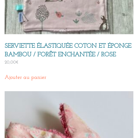
SERVIETTE ÉLASTIQUÉE COTON ET ÉPONGE
BAMBOU / FORÊT ENCHANTÉE / ROSE
20,00
€
Ajouter au panier