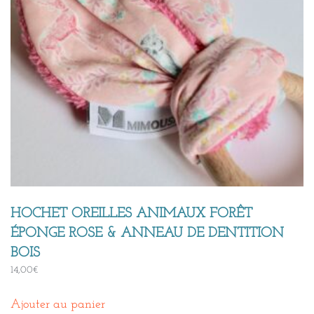
HOCHET OREILLES ANIMAUX FORÊT
ÉPONGE ROSE & ANNEAU DE DENTITION
BOIS
14,00
€
Ajouter au panier