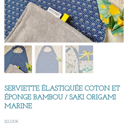
SERVIETTE ÉLASTIQUÉE COTON ET
ÉPONGE BAMBOU / SAKI ORIGAMI
MARINE
20,00
€