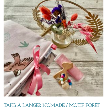
TAPIS À LANGER NOMADE / MOTIF FORÊT