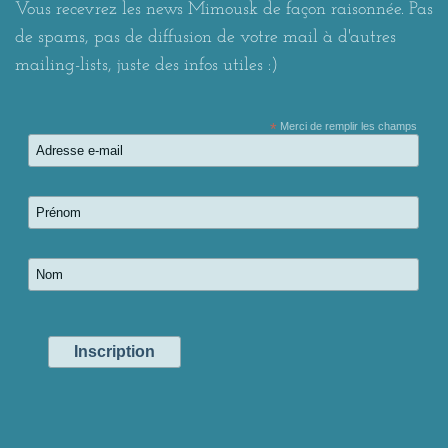
Vous recevrez les news Mimousk de façon raisonnée. Pas
de spams, pas de diffusion de votre mail à d'autres
mailing-lists, juste des infos utiles :)
*
Merci de remplir les champs