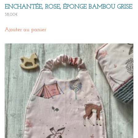
ENCHANTÉE, ROSE, ÉPONGE BAMBOU GRISE
38,00
€
Ajouter au panier