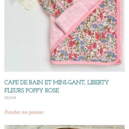
CAPE DE BAIN ET MINI-GANT, LIBERTY
FLEURS POPPY ROSE
39,00
€
Ajouter au panier