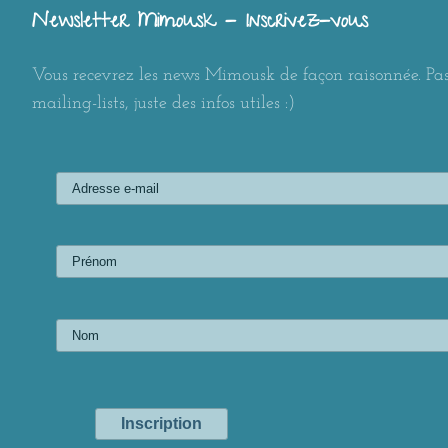
Newsletter Mimousk - Inscrivez-vous
Vous recevrez les news Mimousk de façon raisonnée. Pas
mailing-lists, juste des infos utiles :)