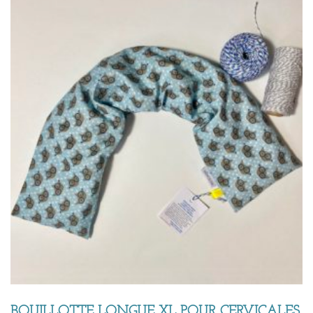
BOUILLOTTE LONGUE XL POUR CERVICALES