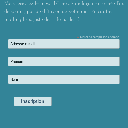
Vous recevrez les news Mimousk de façon raisonnée. Pas
de spams, pas de diffusion de votre mail à d'autres
mailing-lists, juste des infos utiles :)
*
Merci de remplir les champs