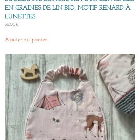
EN GRAINES DE LIN BIO, MOTIF RENARD À
LUNETTES
36,00
€
Ajouter au panier