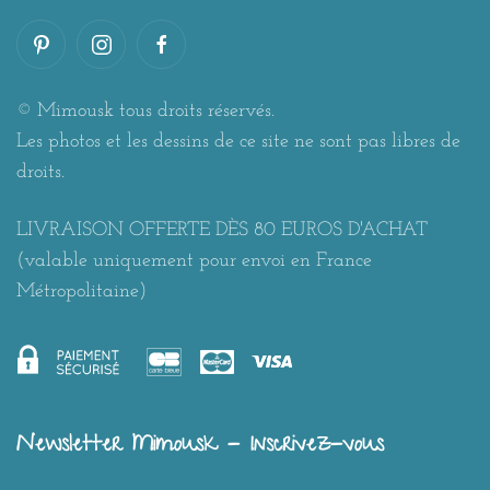
© Mimousk tous droits réservés.
Les photos et les dessins de ce site ne sont pas libres de
droits.
LIVRAISON OFFERTE DÈS 80 EUROS D'ACHAT
(valable uniquement pour envoi en France
Métropolitaine)
Newsletter Mimousk - Inscrivez-vous