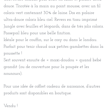
douce. Tricotée à la main au point mousse, avec un fil
coloris vert contenant 30% de laine. Dos en polaire
ultra-douce coloris bleu ciel. Revers en tissu imprimé
Jungle avec feuilles et léopards, dans de très jolis coloris.
Passepoil bleu pour une belle finition.
Idéale pour le couffin, sur le cosy ou dans le landau.
Parfait pour tenir chaud aux petites gambettes dans la
poussette !
Sert souvent ensuite de « maxi-doudou » quand bébé
grandit (ou de couverture pour la poupée et les
nounours).
Pour une idée de coffret cadeau de naissance, d’autres
produits sont disponibles en boutique.
Vendu !