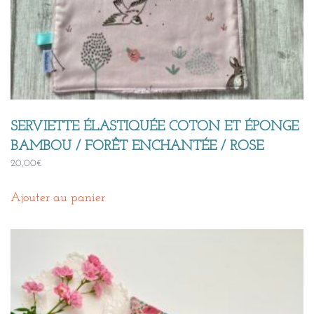
SERVIETTE ÉLASTIQUÉE COTON ET ÉPONGE
BAMBOU / FORÊT ENCHANTÉE / ROSE
20,00
€
Ajouter au panier