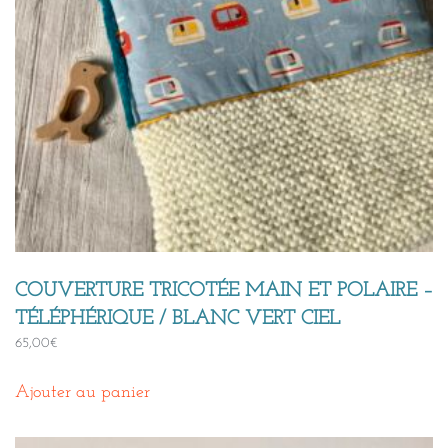
COUVERTURE TRICOTÉE MAIN ET POLAIRE –
TÉLÉPHÉRIQUE / BLANC VERT CIEL
65,00
€
Ajouter au panier