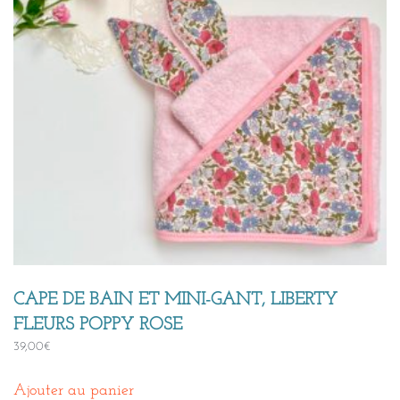
CAPE DE BAIN ET MINI-GANT, LIBERTY
FLEURS POPPY ROSE
39,00
€
Ajouter au panier