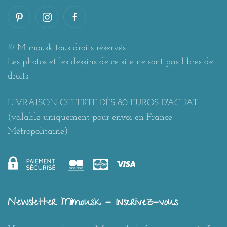
© Mimousk tous droits réservés.
Les photos et les dessins de ce site ne sont pas libres de
droits.
LIVRAISON OFFERTE DÈS 80 EUROS D'ACHAT
(valable uniquement pour envoi en France
Métropolitaine)
Newsletter Mimousk - Inscrivez-vous