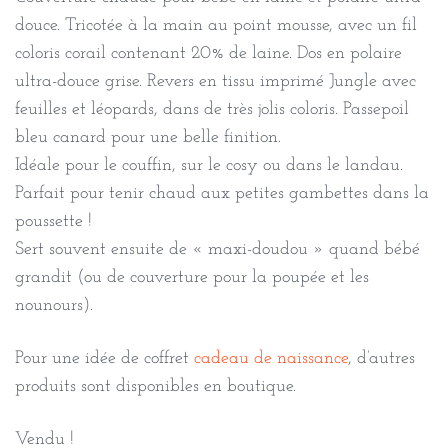
douce. Tricotée à la main au point mousse, avec un fil
coloris corail contenant 20% de laine. Dos en polaire
ultra-douce grise. Revers en tissu imprimé Jungle avec
feuilles et léopards, dans de très jolis coloris. Passepoil
bleu canard pour une belle finition.
Idéale pour le couffin, sur le cosy ou dans le landau.
Parfait pour tenir chaud aux petites gambettes dans la
poussette !
Sert souvent ensuite de « maxi-doudou » quand bébé
grandit (ou de couverture pour la poupée et les
nounours).
Pour une idée de coffret
cadeau de naissance
, d’autres
produits sont disponibles en boutique.
Vendu !