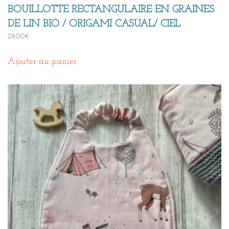
BOUILLOTTE RECTANGULAIRE EN GRAINES
DE LIN BIO / ORIGAMI CASUAL/ CIEL
29,00
€
Ajouter au panier