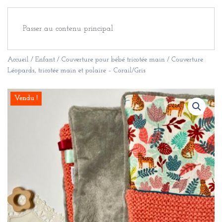
Passer au contenu principal
Accueil
/
Enfant
/
Couverture pour bébé tricotée main
/ Couverture
Léopards, tricotée main et polaire – Corail/Gris
Vendu !