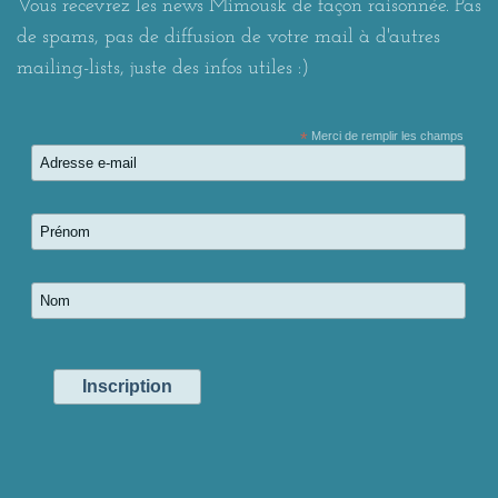
Vous recevrez les news Mimousk de façon raisonnée. Pas
de spams, pas de diffusion de votre mail à d'autres
mailing-lists, juste des infos utiles :)
*
Merci de remplir les champs