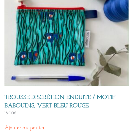
TROUSSE DISCRÉTION ENDUITE / MOTIF
BABOUINS, VERT BLEU ROUGE
18,00
€
Ajouter au panier