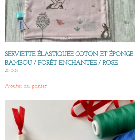
SERVIETTE ÉLASTIQUÉE COTON ET ÉPONGE
BAMBOU / FORÊT ENCHANTÉE / ROSE
20,00
€
Ajouter au panier