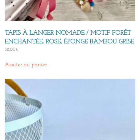
TAPIS À LANGER NOMADE / MOTIF FORÊT
ENCHANTÉE, ROSE, ÉPONGE BAMBOU GRISE
38,00
€
Ajouter au panier