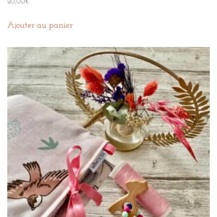
20,00
€
Ajouter au panier