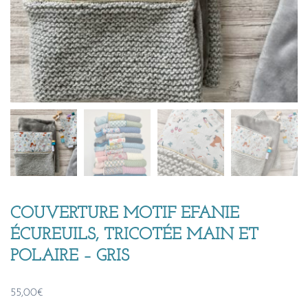
COUVERTURE MOTIF EFANIE
ÉCUREUILS, TRICOTÉE MAIN ET
POLAIRE – GRIS
55,00
€