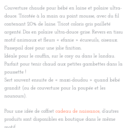
Couverture chaude pour bébé en laine et polaire ultra-
douce. Tricotée à la main au point mousse, avec du fil
contenant 20% de laine. Tricot coloris gris pailleté
argenté. Dos en polaire ultra-douce grise. Revers en tissu
motif animaux et fleurs « efanie » écureuils, oiseaux.
Passepoil doré pour une jolie finition.
Idéale pour le couffin, sur le cosy ou dans le landau.
Parfait pour tenir chaud aux petites gambettes dans la
poussette !
Sert souvent ensuite de « maxi-doudou » quand bébé
grandit (ou de couverture pour la poupée et les
nounours).
Pour une idée de coffret
cadeau de naissance
, d’autres
produits sont disponibles en boutique dans le même
motif.