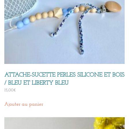
ATTACHE-SUCETTE PERLES SILICONE ET BOIS
/ BLEU ET LIBERTY BLEU
15,00
€
Ajouter au panier