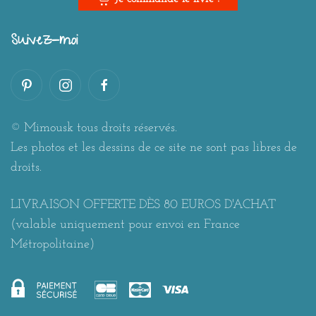
Suivez-moi
© Mimousk tous droits réservés.
Les photos et les dessins de ce site ne sont pas libres de
droits.
LIVRAISON OFFERTE DÈS 80 EUROS D'ACHAT
(valable uniquement pour envoi en France
Métropolitaine)