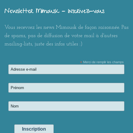
Newsletter Mimousk - Inscrivez-vous
Vous recevrez les news Mimousk de façon raisonnée. Pas
de spams, pas de diffusion de votre mail à d'autres
mailing-lists, juste des infos utiles :)
*
Merci de remplir les champs