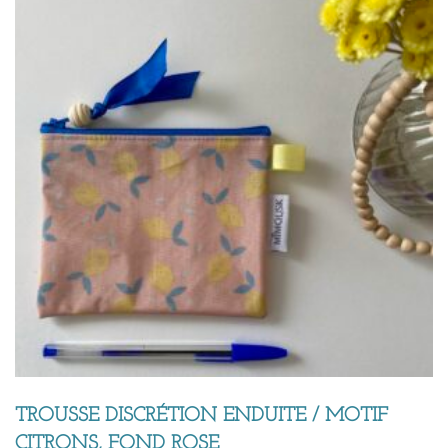
TROUSSE DISCRÉTION ENDUITE / MOTIF
CITRONS, FOND ROSE