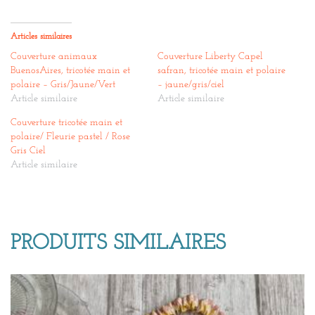
Articles similaires
Couverture animaux
Couverture Liberty Capel
BuenosAires, tricotée main et
safran, tricotée main et polaire
polaire – Gris/Jaune/Vert
– jaune/gris/ciel
Article similaire
Article similaire
Couverture tricotée main et
polaire/ Fleurie pastel / Rose
Gris Ciel
Article similaire
PRODUITS SIMILAIRES