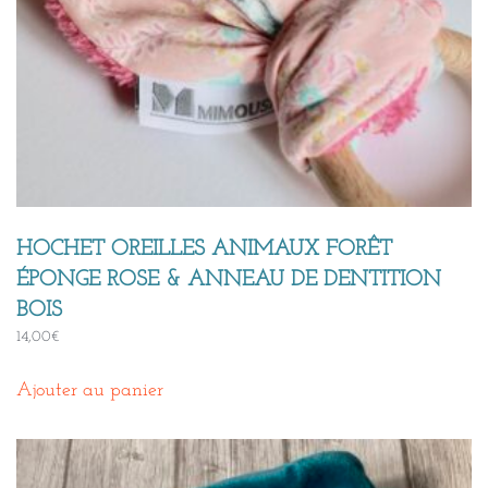
HOCHET OREILLES ANIMAUX FORÊT
ÉPONGE ROSE & ANNEAU DE DENTITION
BOIS
14,00
€
Ajouter au panier