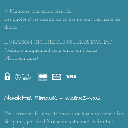
© Mimousk tous droits réservés.
Les photos et les dessins de ce site ne sont pas libres de
droits.
LIVRAISON OFFERTE DÈS 80 EUROS D'ACHAT
(valable uniquement pour envoi en France
Métropolitaine)
Newsletter Mimousk - Inscrivez-vous
Vous recevrez les news Mimousk de façon raisonnée. Pas
de spams, pas de diffusion de votre mail à d'autres