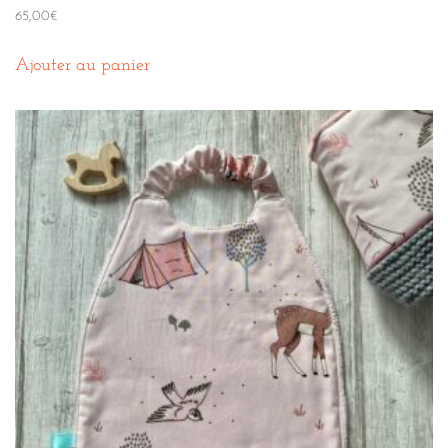
65,00
€
Ajouter au panier