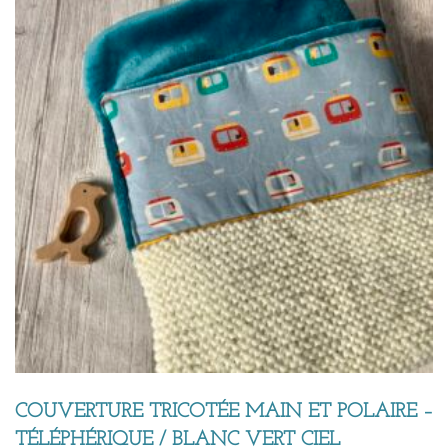
COUVERTURE TRICOTÉE MAIN ET POLAIRE –
TÉLÉPHÉRIQUE / BLANC VERT CIEL