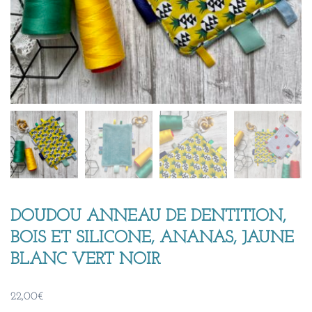
DOUDOU ANNEAU DE DENTITION,
BOIS ET SILICONE, ANANAS, JAUNE
BLANC VERT NOIR
22,00
€