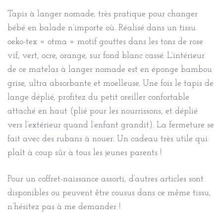
Tapis à langer nomade, très pratique pour changer
bébé en balade n’importe où. Réalisé dans un tissu
oeko-tex « otma » motif gouttes dans les tons de rose
vif, vert, ocre, orange, sur fond blanc cassé. L’intérieur
de ce matelas à langer nomade est en éponge bambou
grise, ultra absorbante et moelleuse. Une fois le tapis de
lange déplié, profitez du petit oreiller confortable
attaché en haut (plié pour les nourrissons, et déplié
vers l’extérieur quand l’enfant grandit). La fermeture se
fait avec des rubans à nouer. Un cadeau très utile qui
plaît à coup sûr à tous les jeunes parents !
Pour un coffret-naissance assorti, d’autres articles sont
disponibles ou peuvent être cousus dans ce même tissu,
n’hésitez pas à me demander !