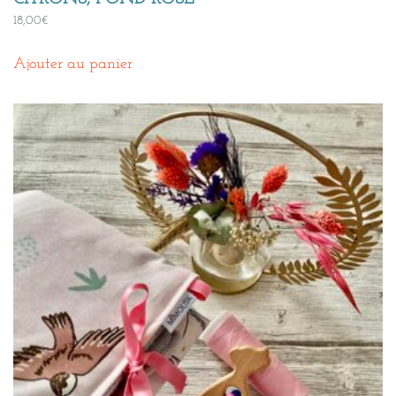
18,00
€
Ajouter au panier