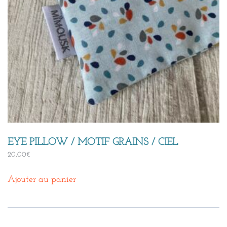
EYE PILLOW / MOTIF GRAINS / CIEL
20,00
€
Ajouter au panier