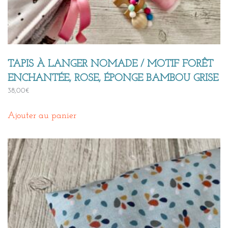
TAPIS À LANGER NOMADE / MOTIF FORÊT
ENCHANTÉE, ROSE, ÉPONGE BAMBOU GRISE
38,00
€
Ajouter au panier