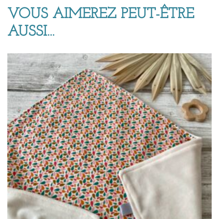
VOUS AIMEREZ PEUT-ÊTRE
AUSSI…