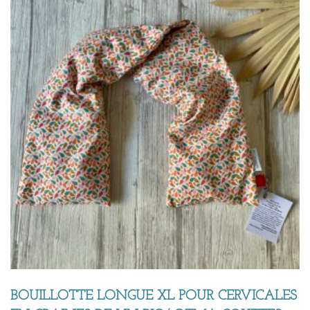
BOUILLOTTE LONGUE XL POUR CERVICALES