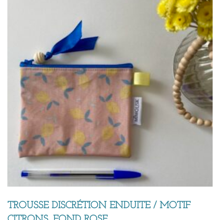
TROUSSE DISCRÉTION ENDUITE / MOTIF
CITRONS, FOND ROSE