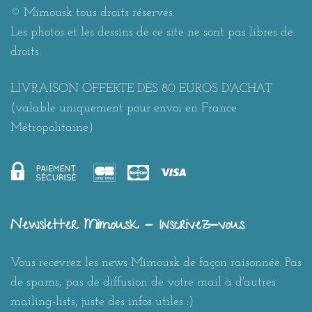
© Mimousk tous droits réservés.
Les photos et les dessins de ce site ne sont pas libres de
droits.
LIVRAISON OFFERTE DÈS 80 EUROS D'ACHAT
(valable uniquement pour envoi en France
Métropolitaine)
Newsletter Mimousk - Inscrivez-vous
Vous recevrez les news Mimousk de façon raisonnée. Pas
de spams, pas de diffusion de votre mail à d'autres
mailing-lists, juste des infos utiles :)