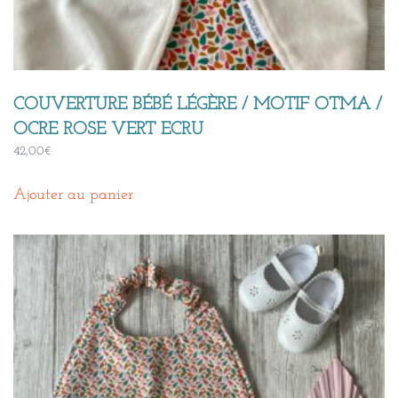
COUVERTURE BÉBÉ LÉGÈRE / MOTIF OTMA /
OCRE ROSE VERT ECRU
42,00
€
Ajouter au panier