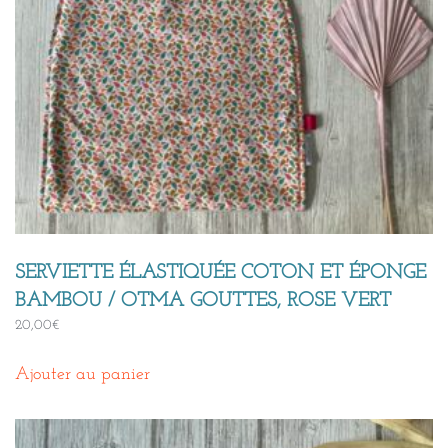
SERVIETTE ÉLASTIQUÉE COTON ET ÉPONGE
BAMBOU / OTMA GOUTTES, ROSE VERT
20,00
€
Ajouter au panier