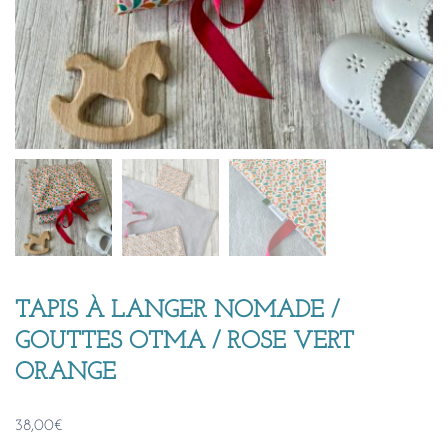
TAPIS À LANGER NOMADE /
GOUTTES OTMA / ROSE VERT
ORANGE
38,00
€