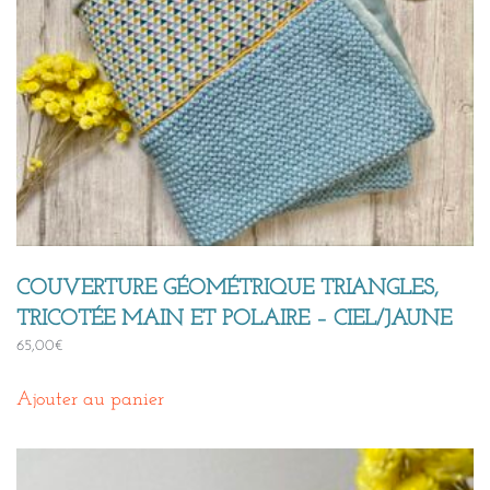
COUVERTURE GÉOMÉTRIQUE TRIANGLES,
TRICOTÉE MAIN ET POLAIRE – CIEL/JAUNE
65,00
€
Ajouter au panier