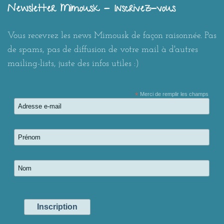
Newsletter Mimousk - Inscrivez-vous
Vous recevrez les news Mimousk de façon raisonnée. Pas
de spams, pas de diffusion de votre mail à d'autres
mailing-lists, juste des infos utiles :)
*
Merci de remplir les champs