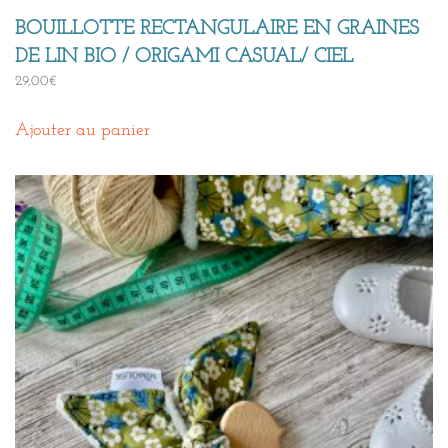
BOUILLOTTE RECTANGULAIRE EN GRAINES
DE LIN BIO / ORIGAMI CASUAL/ CIEL
29,00
€
Ajouter au panier