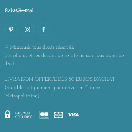
Suivez-moi
© Mimousk tous droits réservés.
Les photos et les dessins de ce site ne sont pas libres de
droits.
LIVRAISON OFFERTE DÈS 80 EUROS D'ACHAT
(valable uniquement pour envoi en France
Métropolitaine)