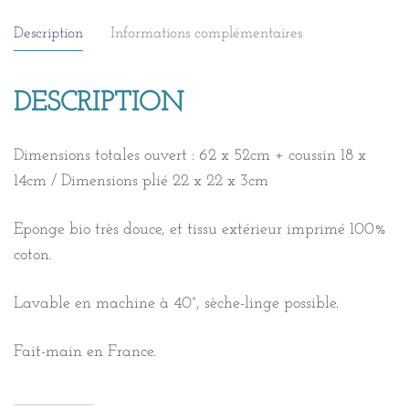
Description
Informations complémentaires
DESCRIPTION
Dimensions totales ouvert : 62 x 52cm + coussin 18 x
14cm / Dimensions plié 22 x 22 x 3cm
Eponge bio très douce, et tissu extérieur imprimé 100%
coton.
Lavable en machine à 40°, sèche-linge possible.
Fait-main en France.