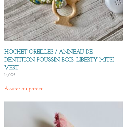
HOCHET OREILLES / ANNEAU DE
DENTITION POUSSIN BOIS, LIBERTY MITSI
VERT
14,00
€
Ajouter au panier