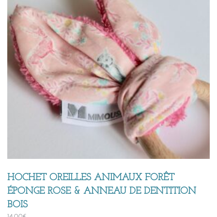
HOCHET OREILLES ANIMAUX FORÊT
ÉPONGE ROSE & ANNEAU DE DENTITION
BOIS
14,00
€