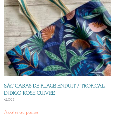
SAC CABAS DE PLAGE ENDUIT / TROPICAL,
INDIGO ROSE CUIVRE
45,00
€
Ajouter au panier