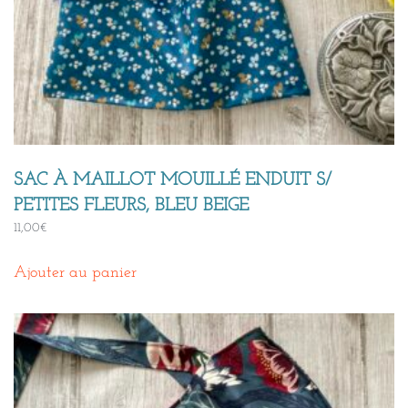
SAC À MAILLOT MOUILLÉ ENDUIT S/
PETITES FLEURS, BLEU BEIGE
11,00
€
Ajouter au panier