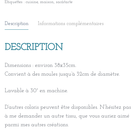
Étiquettes :
cuisine
,
maison
,
sacàtarte
Description
Informations complémentaires
DESCRIPTION
Dimensions : environ 38x35cm.
Convient à des moules jusqu’à 32cm de diamètre.
Lavable à 30° en machine.
D’autres coloris peuvent être disponibles. N’hésitez pas
à me demander un autre tissu, que vous auriez aimé
parmi mes autres créations.