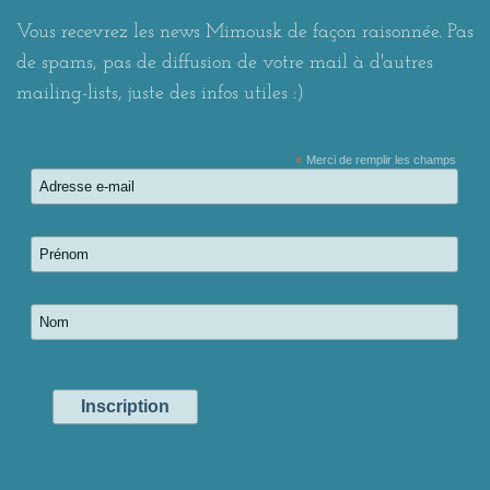
Vous recevrez les news Mimousk de façon raisonnée. Pas
de spams, pas de diffusion de votre mail à d'autres
mailing-lists, juste des infos utiles :)
*
Merci de remplir les champs