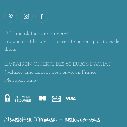
© Mimousk tous droits réservés.
Les photos et les dessins de ce site ne sont pas libres de
droits.
LIVRAISON OFFERTE DÈS 80 EUROS D'ACHAT
(valable uniquement pour envoi en France
Métropolitaine)
Newsletter Mimousk - Inscrivez-vous