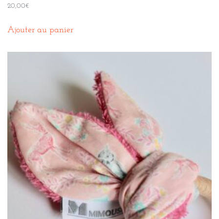
20,00
€
Ajouter au panier