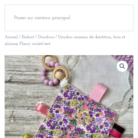
Passer au contenu principal
Accueil
/
Enfant
/
Doudous
/ Doudou anneau de dentition, bois et
silicone, Fleuri violet/vert