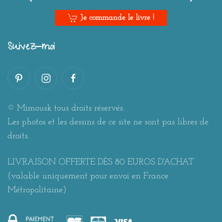
Je commande le livre !
Suivez-moi
© Mimousk tous droits réservés.
Les photos et les dessins de ce site ne sont pas libres de
droits.
LIVRAISON OFFERTE DÈS 80 EUROS D'ACHAT
(valable uniquement pour envoi en France
Métropolitaine)