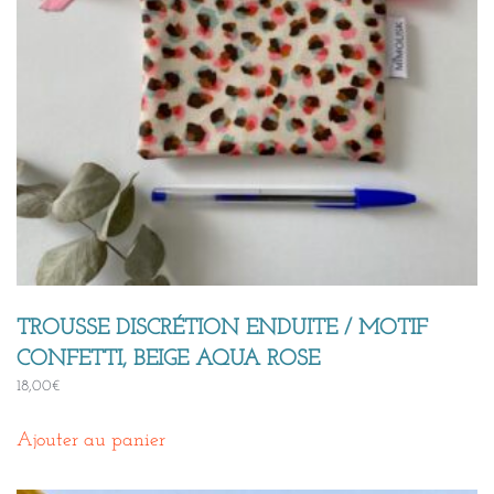
TROUSSE DISCRÉTION ENDUITE / MOTIF
CONFETTI, BEIGE AQUA ROSE
18,00
€
Ajouter au panier