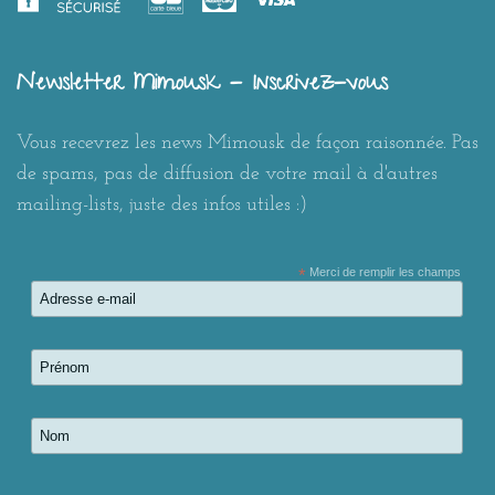
Newsletter Mimousk - Inscrivez-vous
Vous recevrez les news Mimousk de façon raisonnée. Pas
de spams, pas de diffusion de votre mail à d'autres
mailing-lists, juste des infos utiles :)
*
Merci de remplir les champs