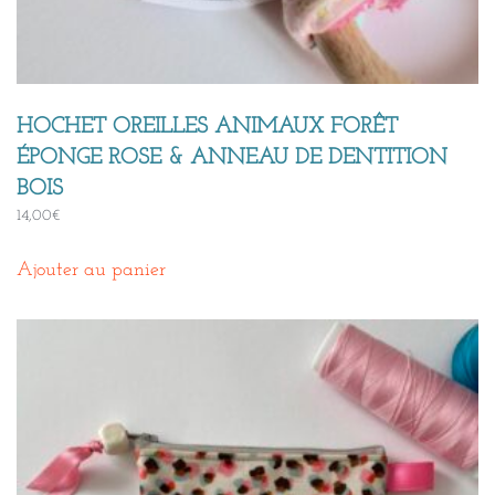
HOCHET OREILLES ANIMAUX FORÊT
ÉPONGE ROSE & ANNEAU DE DENTITION
BOIS
14,00
€
Ajouter au panier