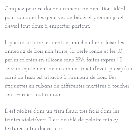
Craquez pour ce doudou-anneau de dentition, idéal
pour soulager les gencives de bébé, et premier jouet
d’eveil tout doux à emporter partout.
Il pourra se faire les dents et mâchouiller à loisir les
anneaux de bois non traité, la perle ronde et les 10
perles colorées en silicone sans BPA faites exprès ! Il
servira également de doudou et jouet d’éveil puisqu’un
carré de tissu est attaché à l’anneau de bois. Des
étiquettes en rubans de différentes matières à toucher
sont cousues tout autour.
Il est réalisé dans un tissu fleuri très frais dans les
teintes violet/vert. Il est doublé de polaire minky
texturée ultra-douce rose.