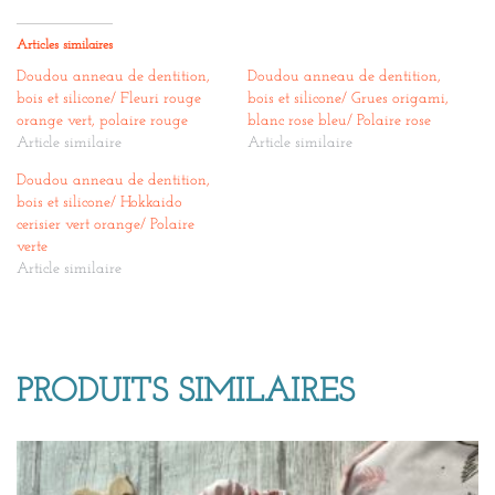
Articles similaires
Doudou anneau de dentition,
Doudou anneau de dentition,
bois et silicone/ Fleuri rouge
bois et silicone/ Grues origami,
orange vert, polaire rouge
blanc rose bleu/ Polaire rose
Article similaire
Article similaire
Doudou anneau de dentition,
bois et silicone/ Hokkaido
cerisier vert orange/ Polaire
verte
Article similaire
PRODUITS SIMILAIRES