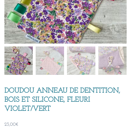
DOUDOU ANNEAU DE DENTITION,
BOIS ET SILICONE, FLEURI
VIOLET/VERT
23,00
€