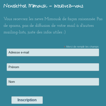
Newsletter Mimousk - Inscrivez-vous
Vous recevrez les news Mimousk de façon raisonnée. Pas
de spams, pas de diffusion de votre mail à d'autres
mailing-lists, juste des infos utiles :)
*
Merci de remplir les champs