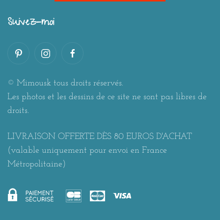
Suivez-moi
© Mimousk tous droits réservés.
Les photos et les dessins de ce site ne sont pas libres de
droits.
LIVRAISON OFFERTE DÈS 80 EUROS D'ACHAT
(valable uniquement pour envoi en France
Métropolitaine)