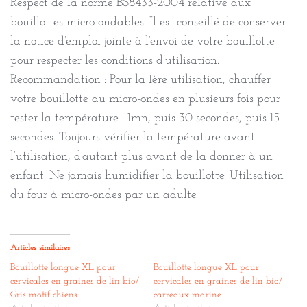
Respect de la norme BS8433-2004 relative aux
bouillottes micro-ondables. Il est conseillé de conserver
la notice d’emploi jointe à l’envoi de votre bouillotte
pour respecter les conditions d’utilisation.
Recommandation : Pour la 1ère utilisation, chauffer
votre bouillotte au micro-ondes en plusieurs fois pour
tester la température : 1mn, puis 30 secondes, puis 15
secondes. Toujours vérifier la température avant
l’utilisation, d’autant plus avant de la donner à un
enfant. Ne jamais humidifier la bouillotte. Utilisation
du four à micro-ondes par un adulte.
Articles similaires
Bouillotte longue XL pour
Bouillotte longue XL pour
cervicales en graines de lin bio/
cervicales en graines de lin bio/
Gris motif chiens
carreaux marine