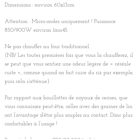
Dimensions : environ 60x13cm
Attention : Micro-ondes uniquement ! Puissance
850/900W environ 1mn45.
Ne pas chauffer au four traditionnel.
(NB/ Les toutes premières fois que vous la chaufferez, il
se peut que vous sentiez une odeur légère de « céréale
cuite », comme quand on fait cuire du riz par exemple,
puis cela s’atténue).
Par rapport aux bouillottes de noyaux de cerises, que
vous connaissez peut-être, celles avec des graines de lin
ont l’avantage d’être plus souples au contact. Donc plus
confortables à l’usage !