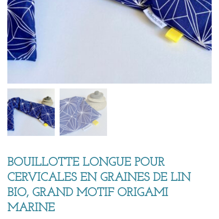
BOUILLOTTE LONGUE POUR
CERVICALES EN GRAINES DE LIN
BIO, GRAND MOTIF ORIGAMI
MARINE