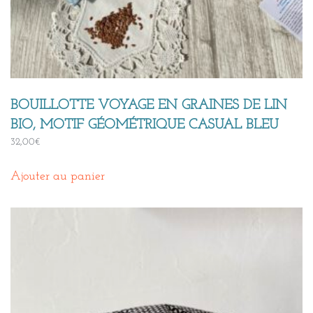
BOUILLOTTE VOYAGE EN GRAINES DE LIN
BIO, MOTIF GÉOMÉTRIQUE CASUAL BLEU
32,00
€
Ajouter au panier