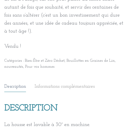
autant de fois que souhaité, et servir des centaines de
fois sans s’altérer (c’est un bon investissement qui dure
des années, et une idée de cadeau toujours appréciée, et
à tout âge !).
Vendu !
Catégories :
Bien-Être et Zéro Déchet
,
Bouillottes en Graines de Lin
,
nouveautés
,
Pour vos hommes
Description
Informations complémentaires
DESCRIPTION
La housse est lavable à 30° en machine.