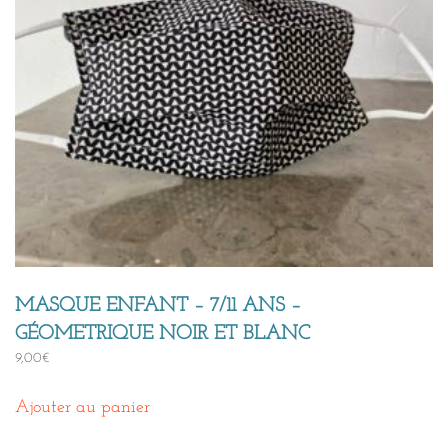
MASQUE ENFANT – 7/11 ANS –
GÉOMETRIQUE NOIR ET BLANC
9,00
€
Ajouter au panier