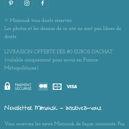
© Mimousk tous droits réservés.
Les photos et les dessins de ce site ne sont pas libres de
droits.
LIVRAISON OFFERTE DÈS 80 EUROS D'ACHAT
(valable uniquement pour envoi en France
Métropolitaine)
Newsletter Mimousk - Inscrivez-vous
Vous recevrez les news Mimousk de façon raisonnée. Pas