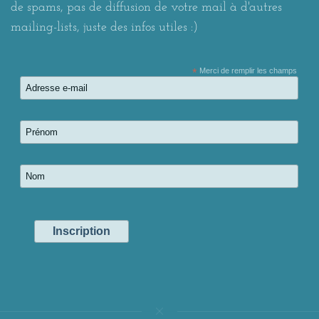
de spams, pas de diffusion de votre mail à d'autres
mailing-lists, juste des infos utiles :)
*
Merci de remplir les champs