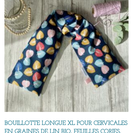
BOUILLOTTE LONGUE XL POUR CERVICALES
EN GRAINES DE LIN BIO, FEUILLES CORIES,