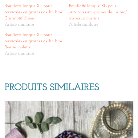
Bouillotte longue XL pour
Bouillotte longue XL pour
cervicales en graines de lin bio/
cervicales en graines de lin bio/
Gris motif chiens
carreaux marine
Article similaire
Article similaire
Bouillotte longue XL pour
cervicales en graines de lin bio/
fleurie violette
Article similaire
PRODUITS SIMILAIRES