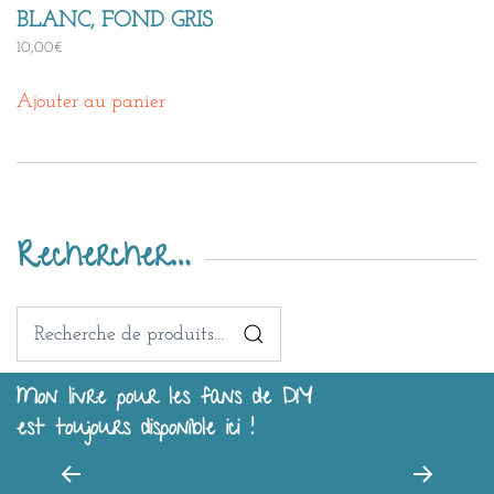
BLANC, FOND GRIS
10,00
€
Ajouter au panier
Rechercher…
Recherche
pour :
Mon livre pour les fans de DIY
est toujours disponible ici !