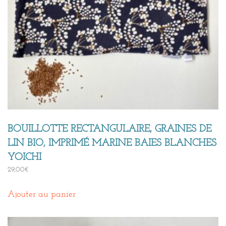
BOUILLOTTE RECTANGULAIRE, GRAINES DE
LIN BIO, IMPRIMÉ MARINE BAIES BLANCHES
YOICHI
29,00
€
Ajouter au panier