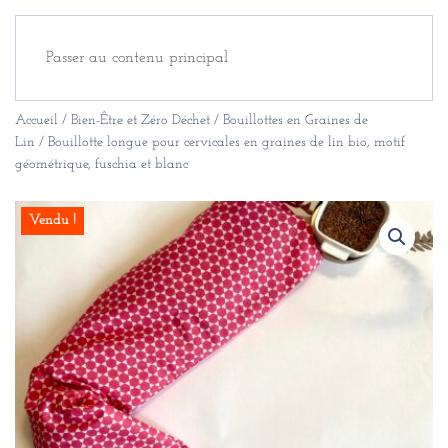
Passer au contenu principal
Accueil
/
Bien-Être et Zéro Déchet
/
Bouillottes en Graines de
Lin
/ Bouillotte longue pour cervicales en graines de lin bio, motif
géométrique, fuschia et blanc
Vendu !