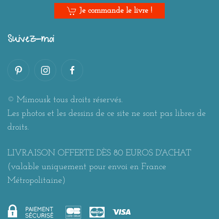
Je commande le livre !
Suivez-moi
© Mimousk tous droits réservés.
Les photos et les dessins de ce site ne sont pas libres de
droits.
LIVRAISON OFFERTE DÈS 80 EUROS D'ACHAT
(valable uniquement pour envoi en France
Métropolitaine)