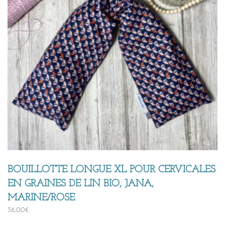
BOUILLOTTE LONGUE XL POUR CERVICALES
EN GRAINES DE LIN BIO, JANA,
MARINE/ROSE
36,00
€