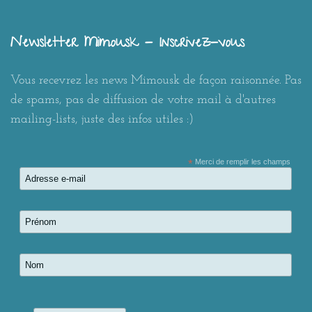
Newsletter Mimousk - Inscrivez-vous
Vous recevrez les news Mimousk de façon raisonnée. Pas
de spams, pas de diffusion de votre mail à d'autres
mailing-lists, juste des infos utiles :)
*
Merci de remplir les champs