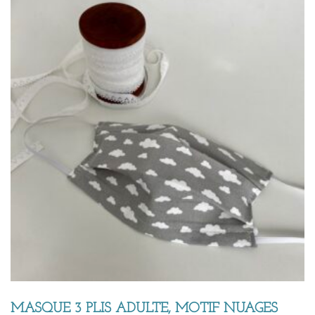
MASQUE 3 PLIS ADULTE, MOTIF NUAGES