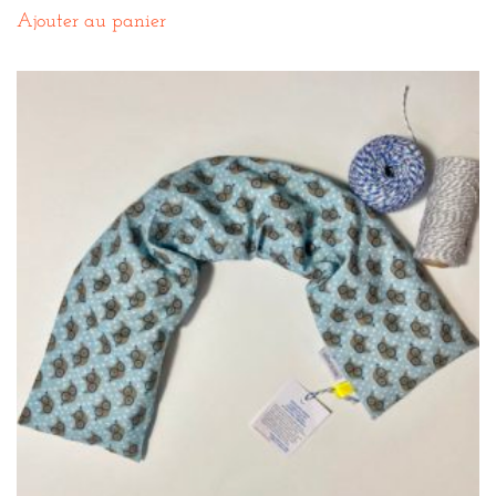
Ajouter au panier