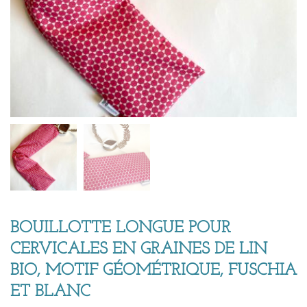
BOUILLOTTE LONGUE POUR
CERVICALES EN GRAINES DE LIN
BIO, MOTIF GÉOMÉTRIQUE, FUSCHIA
ET BLANC