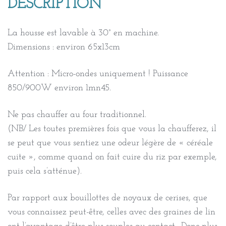
DESCRIPTION
La housse est lavable à 30° en machine.
Dimensions : environ 65x13cm
Attention : Micro-ondes uniquement ! Puissance
850/900W environ 1mn45.
Ne pas chauffer au four traditionnel.
(NB/ Les toutes premières fois que vous la chaufferez, il
se peut que vous sentiez une odeur légère de « céréale
cuite », comme quand on fait cuire du riz par exemple,
puis cela s’atténue).
Par rapport aux bouillottes de noyaux de cerises, que
vous connaissez peut-être, celles avec des graines de lin