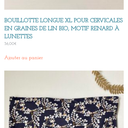
BOUILLOTTE LONGUE XL POUR CERVICALES
EN GRAINES DE LIN BIO, MOTIF RENARD À
LUNETTES
36,00
€
Ajouter au panier