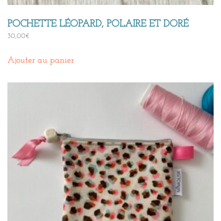
POCHETTE LÉOPARD, POLAIRE ET DORÉ
30,00
€
Ajouter au panier