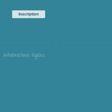
Informations légales
Livraison
Échange et retour
Conditions générales de vente
Mentions légales