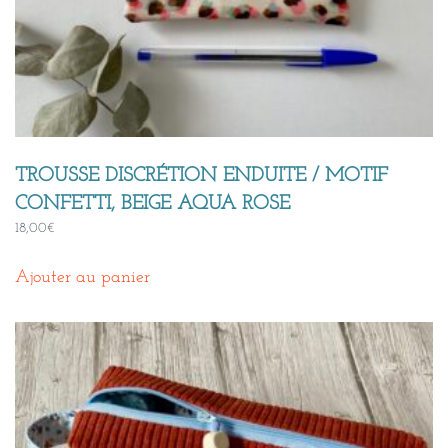
TROUSSE DISCRÉTION ENDUITE / MOTIF
CONFETTI, BEIGE AQUA ROSE
18,00
€
Ajouter au panier