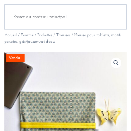
Passer au contenu principal
Accueil
/
Femme
/
Pochettes / Trousses
/ Housse pour tablette, motifs
pensées, gris/jaune/vert d’eau
Vendu !