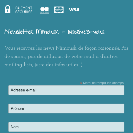
Newsletter Mimousk - Inscrivez-vous
Vous recevrez les news Mimousk de façon raisonnée. Pas
de spams, pas de diffusion de votre mail à d'autres
mailing-lists, juste des infos utiles :)
*
Merci de remplir les champs