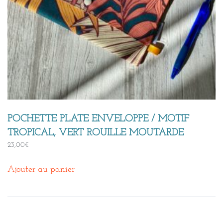
POCHETTE PLATE ENVELOPPE / MOTIF
TROPICAL, VERT ROUILLE MOUTARDE
23,00
€
Ajouter au panier