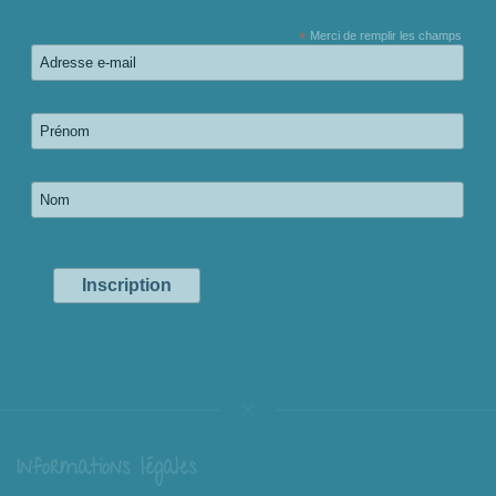
*
Merci de remplir les champs
Informations légales