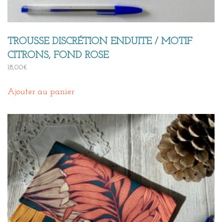
TROUSSE DISCRÉTION ENDUITE / MOTIF
CITRONS, FOND ROSE
18,00
€
Ajouter au panier