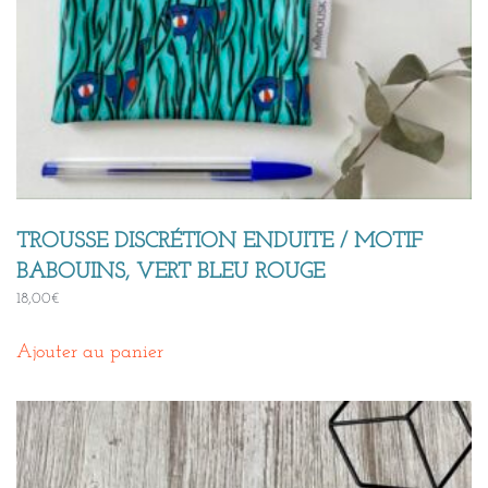
TROUSSE DISCRÉTION ENDUITE / MOTIF
BABOUINS, VERT BLEU ROUGE
18,00
€
Ajouter au panier