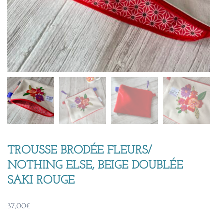
TROUSSE BRODÉE FLEURS/
NOTHING ELSE, BEIGE DOUBLÉE
SAKI ROUGE
37,00
€