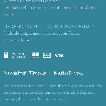
© Mimousk tous droits réservés.
Les photos et les dessins de ce site ne sont pas libres de
droits.
LIVRAISON OFFERTE DÈS 80 EUROS D'ACHAT
(valable uniquement pour envoi en France
Métropolitaine)
Newsletter Mimousk - Inscrivez-vous
Vous recevrez les news Mimousk de façon raisonnée. Pas
de spams, pas de diffusion de votre mail à d'autres
mailing-lists, juste des infos utiles :)