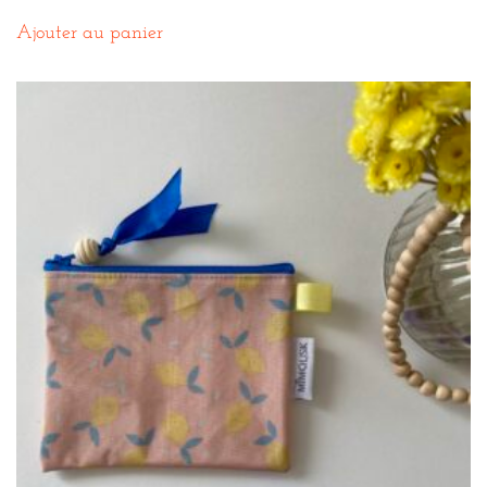
Ajouter au panier