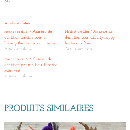
30°.
Articles similaires
Hochet oreilles / Anneau de
Hochet oreilles / Anneau de
dentition Baleine bois, et
dentition bois -Liberty Poppy
Liberty fleuri rose violet brun
hortensias Rose
Article similaire
Article similaire
Hochet oreilles / Anneau de
dentition poussin bois, Liberty
mitsi vert
Article similaire
PRODUITS SIMILAIRES