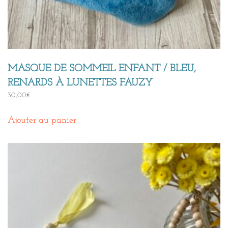
MASQUE DE SOMMEIL ENFANT / BLEU,
RENARDS À LUNETTES FAUZY
30,00
€
Ajouter au panier