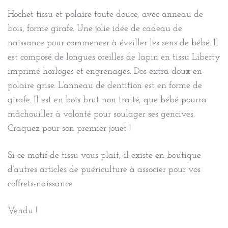
Hochet tissu et polaire toute douce, avec anneau de
bois, forme girafe. Une jolie idée de cadeau de
naissance pour commencer à éveiller les sens de bébé. Il
est composé de longues oreilles de lapin en tissu Liberty
imprimé horloges et engrenages. Dos extra-doux en
polaire grise. L’anneau de dentition est en forme de
girafe. Il est en bois brut non traité, que bébé pourra
mâchouiller à volonté pour soulager ses gencives.
Craquez pour son premier jouet !
Si ce motif de tissu vous plait, il existe en boutique
d’autres articles de puériculture à associer pour vos
coffrets-naissance.
Vendu !