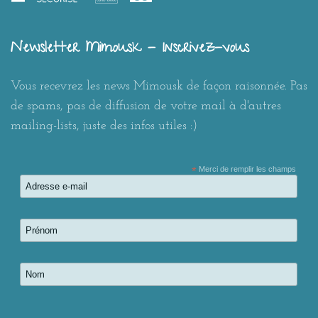
Newsletter Mimousk - Inscrivez-vous
Vous recevrez les news Mimousk de façon raisonnée. Pas
de spams, pas de diffusion de votre mail à d'autres
mailing-lists, juste des infos utiles :)
*
Merci de remplir les champs