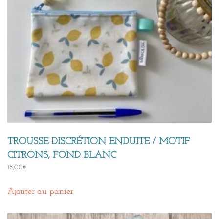
TROUSSE DISCRÉTION ENDUITE / MOTIF
CITRONS, FOND BLANC
18,00
€
Ajouter au panier