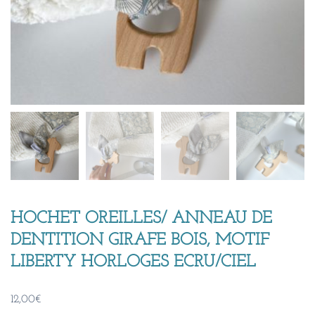
HOCHET OREILLES/ ANNEAU DE
DENTITION GIRAFE BOIS, MOTIF
LIBERTY HORLOGES ECRU/CIEL
12,00
€