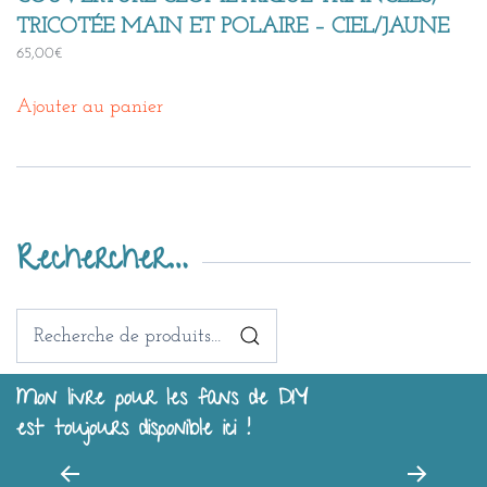
TRICOTÉE MAIN ET POLAIRE – CIEL/JAUNE
65,00
€
Ajouter au panier
Rechercher…
Recherche
pour :
Mon livre pour les fans de DIY
est toujours disponible ici !