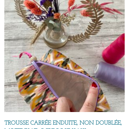
TROUSSE CARRÉE ENDUITE, NON DOUBLÉE,