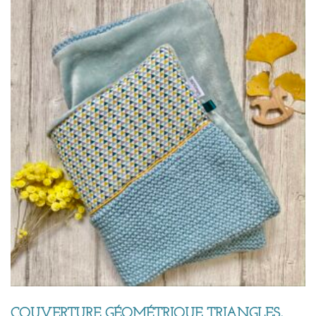
COUVERTURE GÉOMÉTRIQUE TRIANGLES,