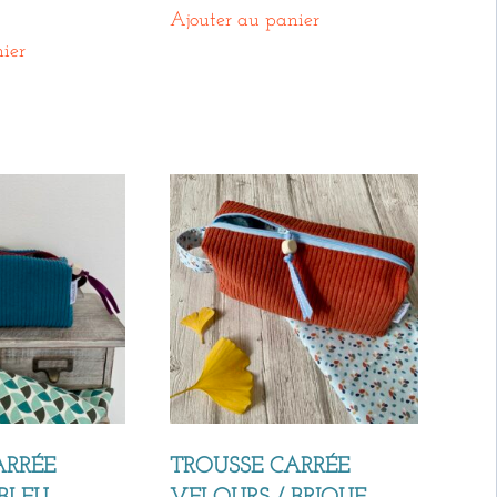
Ajouter au panier
ier
ARRÉE
TROUSSE CARRÉE