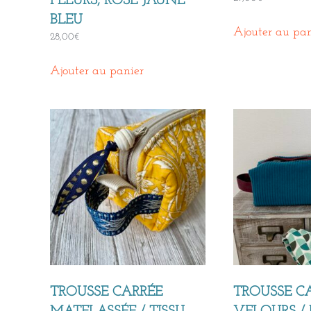
FLEURS, ROSE JAUNE
BLEU
Ajouter au pan
28,00
€
Ajouter au panier
TROUSSE CARRÉE
TROUSSE C