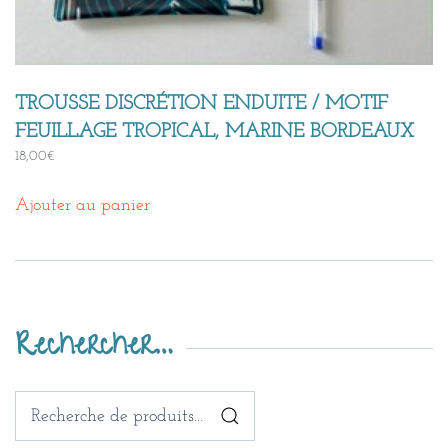
TROUSSE DISCRÉTION ENDUITE / MOTIF
FEUILLAGE TROPICAL, MARINE BORDEAUX
18,00
€
Ajouter au panier
Rechercher…
Recherche
pour :