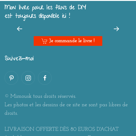
Mon livre pour les fans de DIY
est toujours disponible ici !
Je commande le livre !
Suivez-moi
© Mimousk tous droits réservés.
Les photos et les dessins de ce site ne sont pas libres de
droits.
LIVRAISON OFFERTE DÈS 80 EUROS D'ACHAT