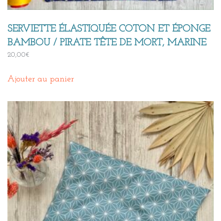
SERVIETTE ÉLASTIQUÉE COTON ET ÉPONGE
BAMBOU / PIRATE TÊTE DE MORT, MARINE
20,00
€
Ajouter au panier