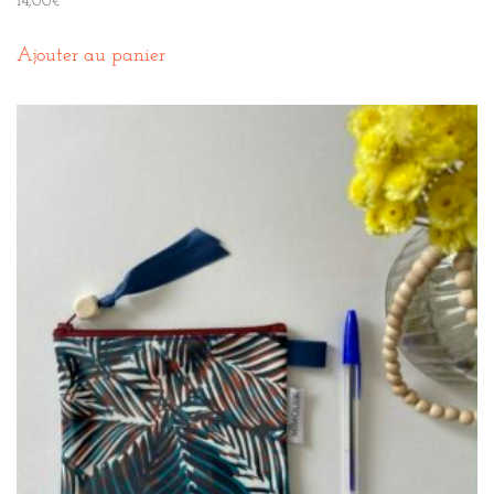
14,00
€
Ajouter au panier