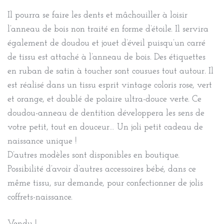
Il pourra se faire les dents et mâchouiller à loisir
l’anneau de bois non traité en forme d’étoile. Il servira
également de doudou et jouet d’éveil puisqu’un carré
de tissu est attaché à l’anneau de bois. Des étiquettes
en ruban de satin à toucher sont cousues tout autour. Il
est réalisé dans un tissu esprit vintage coloris rose, vert
et orange, et doublé de polaire ultra-douce verte. Ce
doudou-anneau de dentition développera les sens de
votre petit, tout en douceur… Un joli petit cadeau de
naissance unique !
D’autres modèles sont disponibles en boutique.
Possibilité d’avoir d’autres accessoires bébé, dans ce
même tissu, sur demande, pour confectionner de jolis
coffrets-naissance.
Vendu !