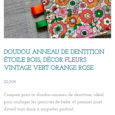
DOUDOU ANNEAU DE DENTITION
ÉTOILE BOIS, DÉCOR FLEURS
VINTAGE VERT ORANGE ROSE
22,00
€
Craquez pour ce doudou-anneau de dentition, idéal
pour soulager les gencives de bébé, et premier jouet
d’eveil tout doux à emporter partout.