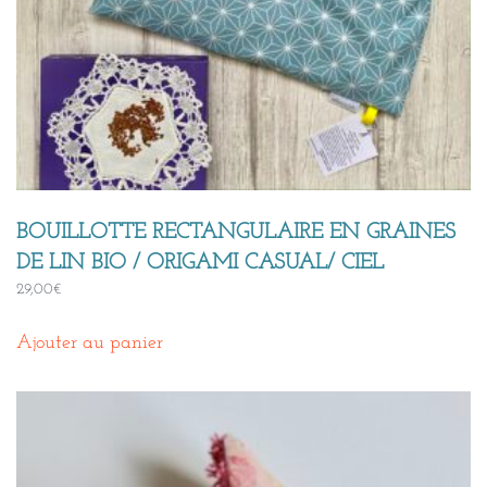
BOUILLOTTE RECTANGULAIRE EN GRAINES
DE LIN BIO / ORIGAMI CASUAL/ CIEL
29,00
€
Ajouter au panier