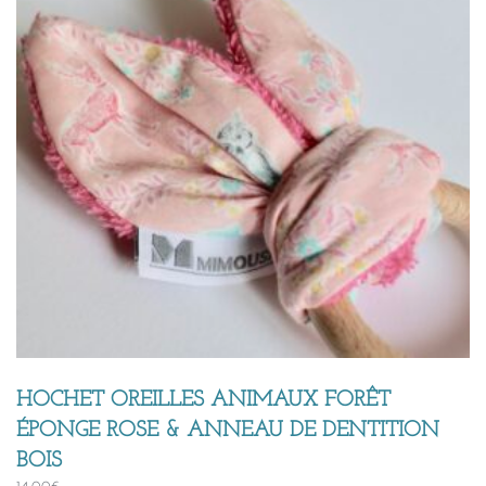
HOCHET OREILLES ANIMAUX FORÊT
ÉPONGE ROSE & ANNEAU DE DENTITION
BOIS