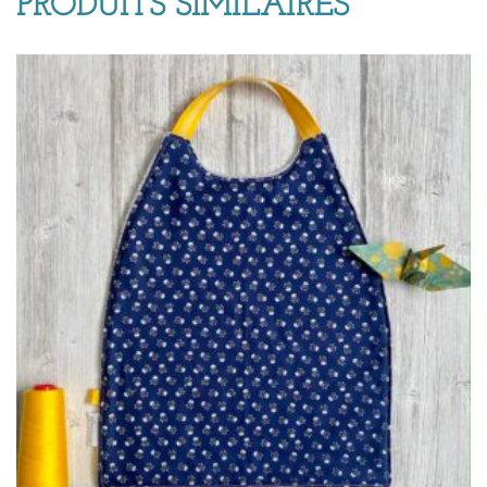
PRODUITS SIMILAIRES