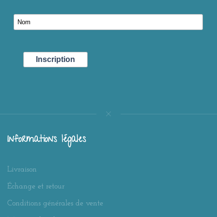
Informations légales
Livraison
Échange et retour
Conditions générales de vente